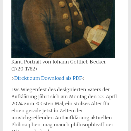
Kant. Portrait von Johann Gottlieb Becker
(1720-1782)
>
Direkt zum Download als PDF
<
Das Wiegenfest des designierten Vaters der
Aufklärung jährt sich am Montag den 22. April
2024 zum 300sten Mal, ein stolzes Alter für
einen gerade jetzt in Zeiten der
umsichgreifenden Antiaufklärung aktuellen
Philosophen, mag manch philosophieaffiner