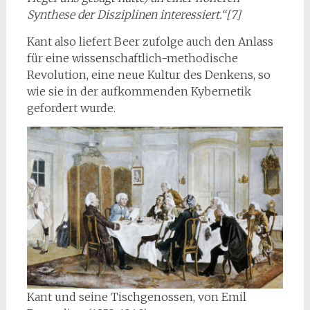
Synthese der Disziplinen in­teressiert.“[7]
Kant also liefert Beer zufolge auch den Anlass
für eine wissenschaftlich-methodische
Revolution, eine neue Kultur des Denkens, so
wie sie in der aufkommenden Kybernetik
gefordert wurde.
Kant und seine Tischgenossen, von Emil