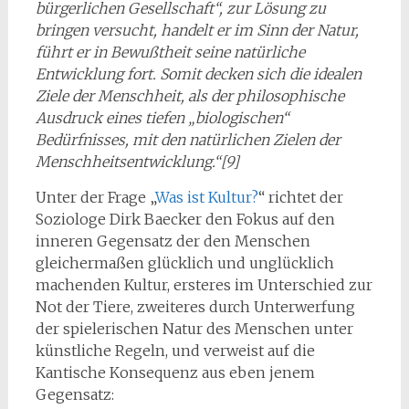
bürgerlichen Gesellschaft“, zur Lösung zu
bringen versucht, handelt er im Sinn der Natur,
führt er in Bewußtheit seine natürliche
Entwicklung fort. Somit decken sich die idealen
Ziele der Menschheit, als der philosophische
Ausdruck eines tiefen „biologischen“
Bedürfnisses, mit den natürlichen Zielen der
Menschheitsentwicklung.“[9]
Unter der Frage „
Was ist Kultur?
“ richtet der
Soziologe Dirk Baecker den Fokus auf den
inneren Gegensatz der den Menschen
gleichermaßen glücklich und unglücklich
machenden Kultur, ersteres im Unterschied zur
Not der Tiere, zweiteres durch Unterwerfung
der spielerischen Natur des Menschen unter
künstliche Regeln, und verweist auf die
Kantische Konsequenz aus eben jenem
Gegensatz: