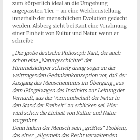
zum körperlich ideal an die Umgebung
angepassten Tier – an eine Weichenstellung
innerhalb der menschlichen Evolution gedacht
werden. Alsberg sieht bei Kant eine Vorahnung
einer Einheit von Kultur und Natur, wenn er
schreibt:
„Der große deutsche Philosoph Kant, der auch
schon eine „Naturgeschichte“ der
Himmelskörper schrieb; drang sogar zu der
weittragenden Gedan­kenkonzeption vor, daß der
Ausgang des Menschentums im Übergang „aus
dem Gängelwagen des Instinkts zur Leitung der
Vernunft, aus der Vormundschaft der Natur in
den Stand der Frei­heit“ zu erblicken sei. Hier
wird schon die Einheit von Kultur und Natur
vorgeahnt.
Denn indem der Mensch sein „größtes“ Problem,
das einer „allgemein das Recht verwaltenden