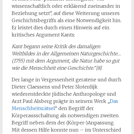
wissenschaftlich oder erklärend zueinander in
Beziehung setzt“, auf diese Weiterung unseres
Geschichtsbegriffs als eine Notwendigkeit hin.
Er leistet dies durch einen Hinweis auf ein
kritisches Argument Kants:
Kant begann seine Kritik des damaligen
Weltbildes in der Allgemeinen Naturgeschichte…
(1755) mit dem Argument, die Natur habe so gut
wie die Menschheit eine Geschichte.“[8]
Der lange in Vergessenheit geratene und durch
Dieter Claessens und Peter Sloterdijk
wiederentdeckte jüdische Anthropologe und
Arzt Paul Alsberg prägte in seinem Werk „
Das
Menschheitsrätsel
“ den Begriff der
Körperausschaltung als notwendigen zweiten
Begriff neben dem der (Körper-)Anpassung.
Mit dessen Hilfe konnte nun – im Unterschied