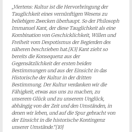
„Viertens: Kultur ist die Hervorbringung der
Tauglichkeit eines vernünftigen Wesens zu
beliebigen Zwecken überhaupt. So der Philosoph
Immanuel Kant, der diese Tauglichkeit als eine
Kombination von Geschicklichkeit, Willen und
Freiheit vom Despotismus der Begierden des
näheren beschrieben hat.[K3] Kant zieht so
bereits die Konsequenz aus der
Gegensätzlichkeit der ersten beiden
Bestimmungen und aus der Einsicht in das
Historische der Kultur in der dritten
Bestimmung. Der Kultur verdanken wir die
Fähigkeit, etwas aus uns zu machen, zu
unserem Glück und zu unserem Unglück,
abhängig von der Zeit und den Umständen, in
denen wir leben, und auf die Spur gebracht von
der Einsicht in die historische Kontingenz
unserer Umstände.“[10]