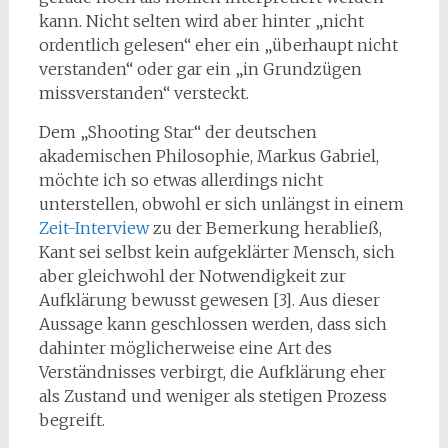
kann. Nicht selten wird aber hinter „nicht
ordentlich gelesen“ eher ein „überhaupt nicht
verstanden“ oder gar ein „in Grundzügen
missverstanden“ versteckt.
Dem „Shooting Star“ der deutschen
akademischen Philosophie, Markus Gabriel,
möchte ich so etwas allerdings nicht
unterstellen, obwohl er sich unlängst in einem
Zeit-Interview
zu der Bemerkung herabließ,
Kant sei selbst kein aufgeklärter Mensch, sich
aber gleichwohl der Notwendigkeit zur
Aufklärung bewusst gewesen [3]. Aus dieser
Aussage kann geschlossen werden, dass sich
dahinter möglicherweise eine Art des
Verständnisses verbirgt, die Aufklärung eher
als Zustand und weniger als stetigen Prozess
begreift.