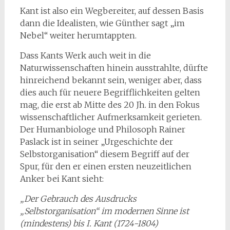
Kant ist also ein Wegbereiter, auf dessen Basis
dann die Idealisten, wie Günther sagt „im
Nebel“ weiter herumtappten.
Dass Kants Werk auch weit in die
Naturwissenschaften hinein ausstrahlte, dürfte
hinreichend bekannt sein, weniger aber, dass
dies auch für neuere Begrifflichkeiten gelten
mag, die erst ab Mitte des 20 Jh. in den Fokus
wissenschaftlicher Aufmerksamkeit gerieten.
Der Humanbiologe und Philosoph Rainer
Paslack ist in seiner „Urgeschichte der
Selbstorganisation“ diesem Begriff auf der
Spur, für den er einen ersten neuzeitlichen
Anker bei Kant sieht:
„Der Gebrauch des Ausdrucks
„Selbstorganisation“ im modernen Sinne ist
(mindestens) bis I. Kant (1724-1804)