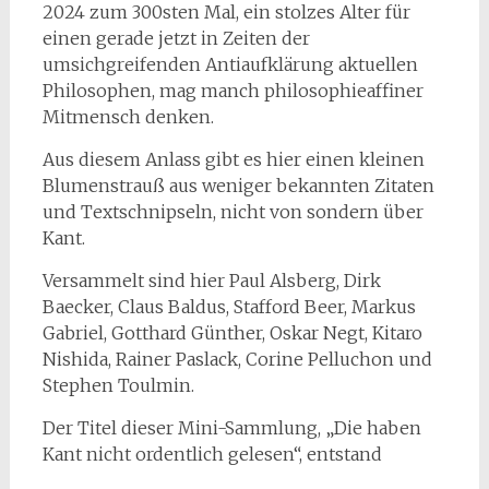
2024 zum 300sten Mal, ein stolzes Alter für
einen gerade jetzt in Zeiten der
umsichgreifenden Antiaufklärung aktuellen
Philosophen, mag manch philosophieaffiner
Mitmensch denken.
Aus diesem Anlass gibt es hier einen kleinen
Blumenstrauß aus weniger bekannten Zitaten
und Textschnipseln, nicht von sondern über
Kant.
Versammelt sind hier Paul Alsberg, Dirk
Baecker, Claus Baldus, Stafford Beer, Markus
Gabriel, Gotthard Günther, Oskar Negt, Kitaro
Nishida, Rainer Paslack, Corine Pelluchon und
Stephen Toulmin.
Der Titel dieser Mini-Sammlung, „Die haben
Kant nicht ordentlich gelesen“, entstand