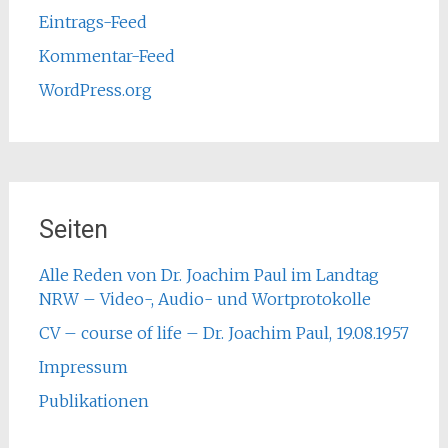
Eintrags-Feed
Kommentar-Feed
WordPress.org
Seiten
Alle Reden von Dr. Joachim Paul im Landtag
NRW – Video-, Audio- und Wortprotokolle
CV – course of life – Dr. Joachim Paul, 19.08.1957
Impressum
Publikationen