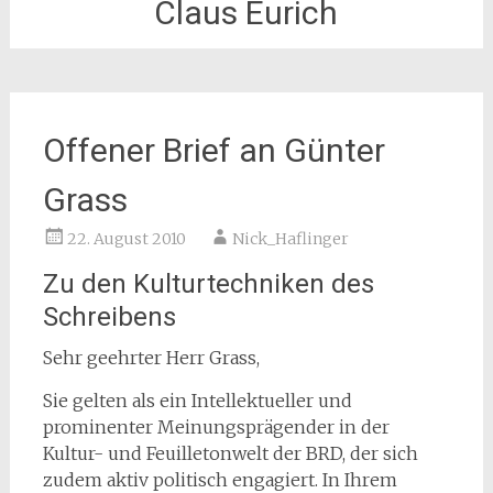
Claus Eurich
Offener Brief an Günter
Grass
22. August 2010
Nick_Haflinger
Zu den Kulturtechniken des
Schreibens
Sehr geehrter Herr Grass,
Sie gelten als ein Intellektueller und
prominenter Meinungsprägender in der
Kultur- und Feuilletonwelt der BRD, der sich
zudem aktiv politisch engagiert. In Ihrem