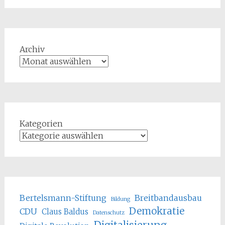
Archiv
Kategorien
Bertelsmann-Stiftung
Breitbandausbau
Bildung
Demokratie
CDU
Claus Baldus
Datenschutz