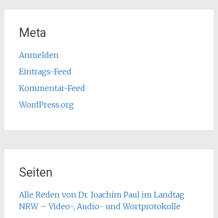
Meta
Anmelden
Eintrags-Feed
Kommentar-Feed
WordPress.org
Seiten
Alle Reden von Dr. Joachim Paul im Landtag
NRW – Video-, Audio- und Wortprotokolle