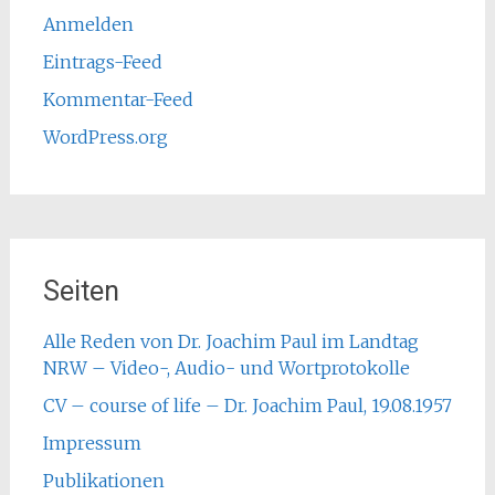
Anmelden
Eintrags-Feed
Kommentar-Feed
WordPress.org
Seiten
Alle Reden von Dr. Joachim Paul im Landtag
NRW – Video-, Audio- und Wortprotokolle
CV – course of life – Dr. Joachim Paul, 19.08.1957
Impressum
Publikationen