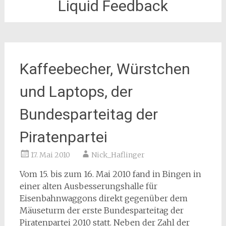
Liquid Feedback
Kaffeebecher, Würstchen
und Laptops, der
Bundesparteitag der
Piratenpartei
17. Mai 2010
Nick_Haflinger
Vom 15. bis zum 16. Mai 2010 fand in Bingen in
einer alten Ausbesserungshalle für
Eisenbahnwaggons direkt gegenüber dem
Mäuseturm der erste Bundesparteitag der
Piratenpartei 2010 statt. Neben der Zahl der