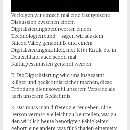
Verfolgen wir einfach mal eine fast typische
Diskussion zwischen einem
Digitalisierungsbefürworter, einem
Technologiefreund – sagen wir aus dem
Silicon Valley, genannt B, und einem
Digitalisierungskritiker, hier K für Kritik, die in
Deutschland auch schon mal
Kulturpessimisten genannt werden:
B: Die Digitalisierung wird uns insgesamt
klüger und gedächtnisreicher machen, diese
Erfindung dient sowohl unserem Verstand als
auch unserem Gedächtnis.
K: Das muss man differenzierter sehen. Eine
Person vermag vielleicht zu beurteilen, was zu
den wirklich heute benötigten Fähigkeiten
gehört, eine andere, was für Schaden einerseits