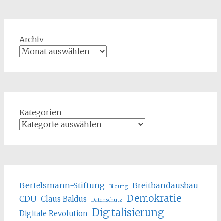
Archiv
Kategorien
Bertelsmann-Stiftung
Breitbandausbau
Bildung
Demokratie
CDU
Claus Baldus
Datenschutz
Digitalisierung
Digitale Revolution