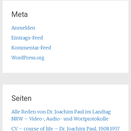
Meta
Anmelden
Eintrags-Feed
Kommentar-Feed
WordPress.org
Seiten
Alle Reden von Dr. Joachim Paul im Landtag
NRW – Video-, Audio- und Wortprotokolle
CV – course of life – Dr. Joachim Paul, 19.08.1957