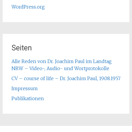
WordPress.org
Seiten
Alle Reden von Dr. Joachim Paul im Landtag
NRW – Video-, Audio- und Wortprotokolle
CV – course of life – Dr. Joachim Paul, 19.08.1957
Impressum
Publikationen