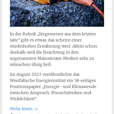
In der Rubrik „Vergessenes aus dem letzten
Jahr“ gibt es etwas, das scheint einer
wiederholten Erwähnung wert. Allein schon
deshalb, weil die Beachtung in den
sogenannten Mainstream-Medien sehr zu
wünschen übrig ließ.
Im August 2022 veröffentlichte das
Westfälische Energieinstitut ein 58-seitiges
Positionspapier „Energie- und Klimawende
zwischen Anspruch, Wunschdenken und
Wirklichkeit“.
Mehr lesen
→