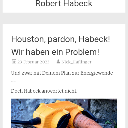
Robert Habeck
Houston, pardon, Habeck!
Wir haben ein Problem!
23. Februar 2023
Nick_Haflinger
Und zwar mit Deinem Plan zur Energiewende
…..
Doch Habeck antwortet nicht.