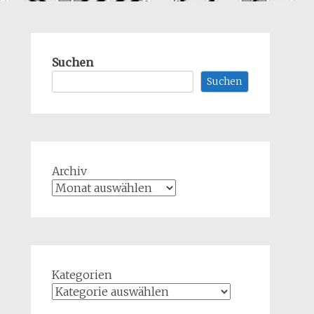
Suchen
Suchen
Archiv
Kategorien