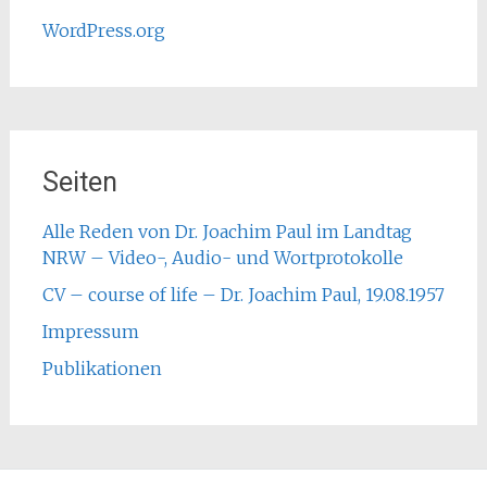
WordPress.org
Seiten
Alle Reden von Dr. Joachim Paul im Landtag
NRW – Video-, Audio- und Wortprotokolle
CV – course of life – Dr. Joachim Paul, 19.08.1957
Impressum
Publikationen