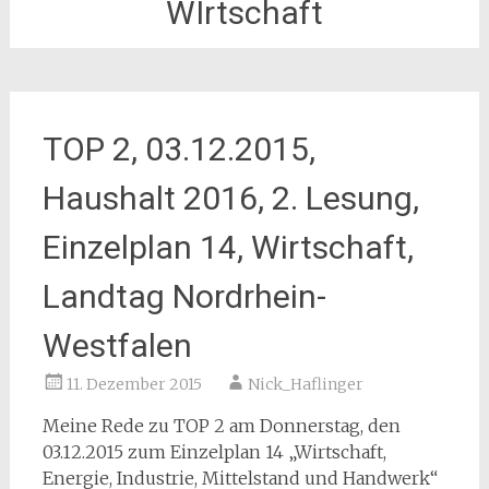
WIrtschaft
TOP 2, 03.12.2015,
Haushalt 2016, 2. Lesung,
Einzelplan 14, Wirtschaft,
Landtag Nordrhein-
Westfalen
11. Dezember 2015
Nick_Haflinger
Meine Rede zu TOP 2 am Donnerstag, den
03.12.2015 zum Einzelplan 14 „Wirtschaft,
Energie, Industrie, Mittelstand und Handwerk“