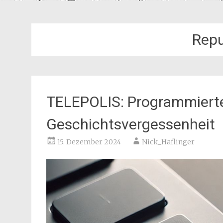
Repu
TELEPOLIS: Programmierte
Geschichtsvergessenheit
15. Dezember 2024
Nick_Haflinger