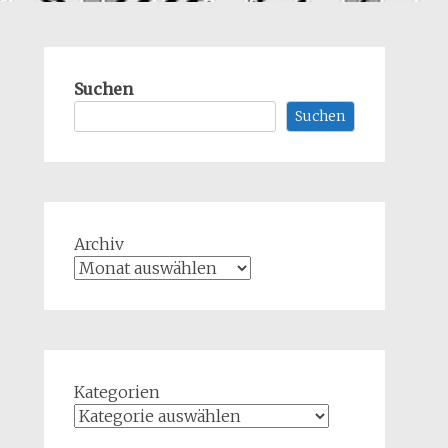
Suchen
Suchen
Archiv
Kategorien