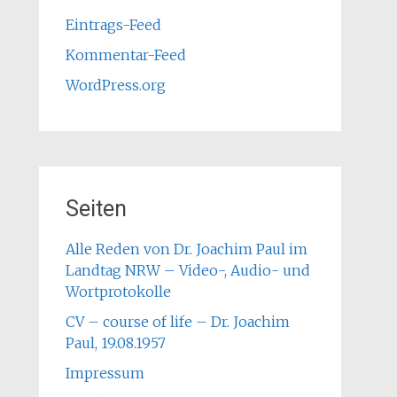
Eintrags-Feed
Kommentar-Feed
WordPress.org
Seiten
Alle Reden von Dr. Joachim Paul im
Landtag NRW – Video-, Audio- und
Wortprotokolle
CV – course of life – Dr. Joachim
Paul, 19.08.1957
Impressum