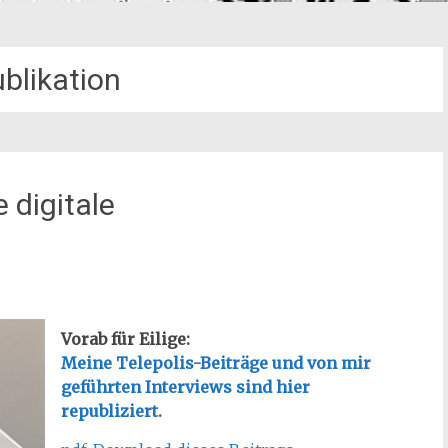
blikation
 digitale
Vorab für Eilige:
Meine Telepolis-Beiträge und von mir
geführten Interviews sind hier
republiziert.