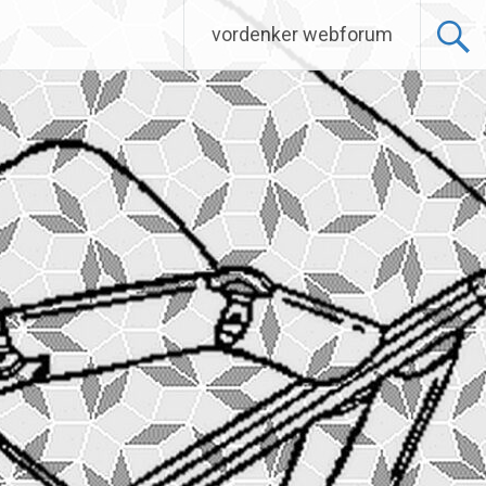
vordenker webforum