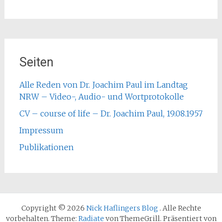
Seiten
Alle Reden von Dr. Joachim Paul im Landtag
NRW – Video-, Audio- und Wortprotokolle
CV – course of life – Dr. Joachim Paul, 19.08.1957
Impressum
Publikationen
Copyright © 2026
Nick Haflingers Blog
. Alle Rechte
vorbehalten. Theme:
Radiate
von ThemeGrill. Präsentiert von