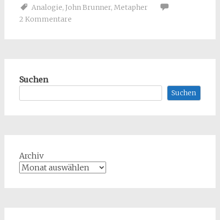
Analogie
,
John Brunner
,
Metapher
2 Kommentare
Suchen
Suchen
Archiv