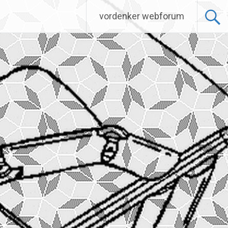
vordenker webforum