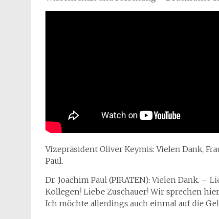
Vizepräsident Oliver Keymis: Vielen Dank, Frau
Paul.
Dr. Joachim Paul (PIRATEN): Vielen Dank. – Li
Kollegen! Liebe Zuschauer! Wir sprechen hie
Ich möchte allerdings auch einmal auf die Ge