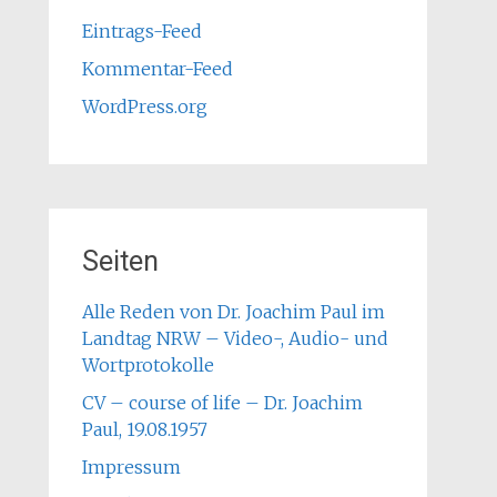
Eintrags-Feed
Kommentar-Feed
WordPress.org
Seiten
Alle Reden von Dr. Joachim Paul im
Landtag NRW – Video-, Audio- und
Wortprotokolle
CV – course of life – Dr. Joachim
Paul, 19.08.1957
Impressum