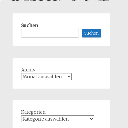
Suchen
Suchen
Archiv
Kategorien