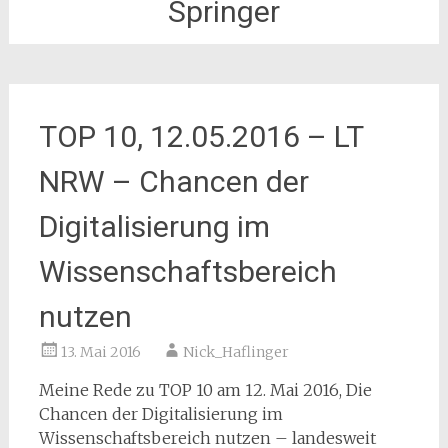
Springer
TOP 10, 12.05.2016 – LT
NRW – Chancen der
Digitalisierung im
Wissenschaftsbereich
nutzen
13. Mai 2016
Nick_Haflinger
Meine Rede zu TOP 10 am 12. Mai 2016, Die
Chancen der Digitalisierung im
Wissenschaftsbereich nutzen – landesweit