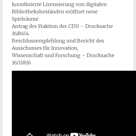
koordinierte Lizensierung von digitalen
Bibliotheksbeständen eröffnet neue
Spielräume
Antrag der Fraktion der CDU – Drucksache
16/8454
Beschlussempfehlung und Bericht des
Ausschusses für Innovation,
Wissenschaft und Forschung – Drucksache
16/11816