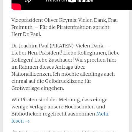
Vizepräsident Oliver Keymis: Vielen Dank, Frau
Freimuth. – Für die Piratenfraktion spricht
Herr Dr. Paul.
Dr. Joachim Paul (PIRATEN): Vielen Dank. –
Lieber Herr Präsident! Liebe Kolleginnen, liebe
Kollegen! Liebe Zuschauer! Wir sprechen hier
im Rahmen dieses Antrags über
Nationallizenzen. Ich möchte allerdings auch
einmal auf die Gelbdrucklizenz für
Großverlage eingehen.
Wir Piraten sind der Meinung, dass einige
wenige Verlage unsere Hochschulen und
Bibliotheken regelrecht ausnehmen
Mehr
lesen
→