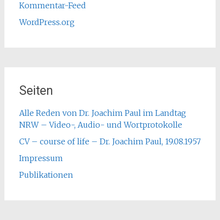
Kommentar-Feed
WordPress.org
Seiten
Alle Reden von Dr. Joachim Paul im Landtag
NRW – Video-, Audio- und Wortprotokolle
CV – course of life – Dr. Joachim Paul, 19.08.1957
Impressum
Publikationen