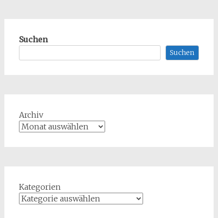
Suchen
Suchen
Archiv
Kategorien