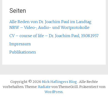
Seiten
Alle Reden von Dr. Joachim Paul im Landtag
NRW – Video-, Audio- und Wortprotokolle
CV – course of life – Dr. Joachim Paul, 19.08.1957
Impressum
Publikationen
Copyright © 2026
Nick Haflingers Blog
. Alle Rechte
vorbehalten. Theme:
Radiate
von ThemeGrill. Präsentiert von
WordPress
.