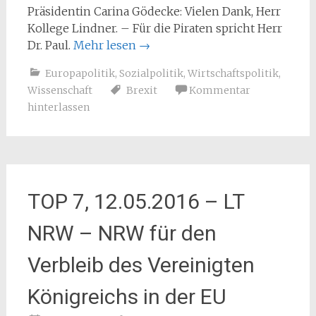
Präsidentin Carina Gödecke: Vielen Dank, Herr
Kollege Lindner. – Für die Piraten spricht Herr
Dr. Paul.
Mehr lesen
→
Europapolitik
,
Sozialpolitik
,
Wirtschaftspolitik
,
Wissenschaft
Brexit
Kommentar
hinterlassen
TOP 7, 12.05.2016 – LT
NRW – NRW für den
Verbleib des Vereinigten
Königreichs in der EU