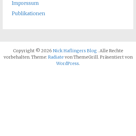
Impressum
Publikationen
Copyright © 2026
Nick Haflingers Blog
. Alle Rechte
vorbehalten. Theme:
Radiate
von ThemeGrill. Präsentiert von
WordPress
.