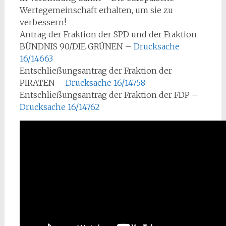
Wertegemeinschaft erhalten, um sie zu
verbessern!
Antrag der Fraktion der SPD und der Fraktion
BÜNDNIS 90/DIE GRÜNEN –
Drucksache
16/14663
Entschließungsantrag der Fraktion der
PIRATEN –
Drucksache 16/14758
Entschließungsantrag der Fraktion der FDP –
Drucksache 16/14762