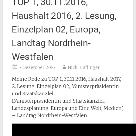
TOP 1, 30.11.2016,
Haushalt 2016, 2. Lesung,
Einzelplan 02, Europa,
Landtag Nordrhein-
Westfalen
5. Dezember 2016
Nick_Haflinger
Meine Rede zu TOP 1, 30.11.2016, Haushalt 2017,
2. Lesung, Einzelplan 02, Ministerpräsidentin
und Staatskanzlei
(Ministerpräsidentin und Staatskanzlei,
Landesplanung, Europa und Eine Welt, Medien)
– Landtag Nordrhein-Westfalen