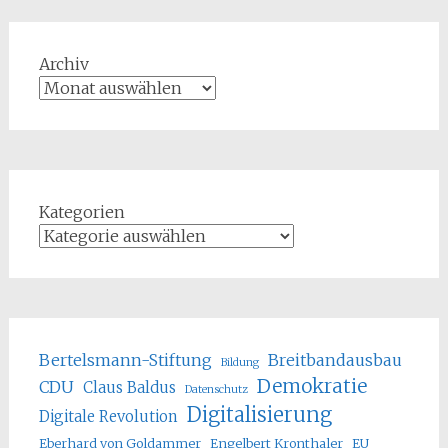
Archiv
Kategorien
Bertelsmann-Stiftung
Breitbandausbau
Bildung
Demokratie
CDU
Claus Baldus
Datenschutz
Digitalisierung
Digitale Revolution
Eberhard von Goldammer
Engelbert Kronthaler
EU