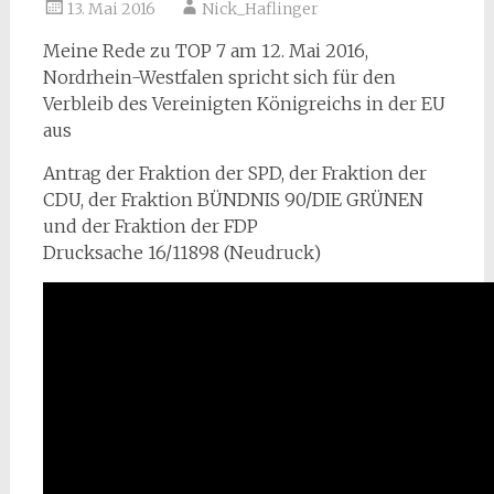
13. Mai 2016
Nick_Haflinger
Meine Rede zu TOP 7 am 12. Mai 2016,
Nordrhein-Westfalen spricht sich für den
Verbleib des Vereinigten Königreichs in der EU
aus
Antrag der Fraktion der SPD, der Fraktion der
CDU, der Fraktion BÜNDNIS 90/DIE GRÜNEN
und der Fraktion der FDP
Drucksache 16/11898 (Neudruck)