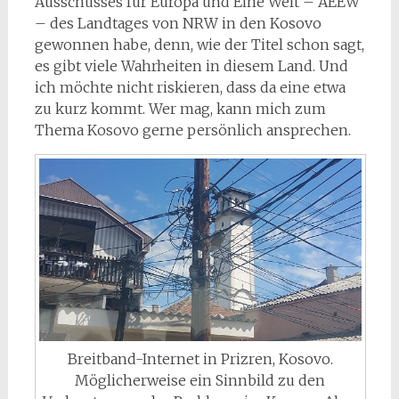
Ausschusses für Europa und Eine Welt – AEEW
– des Landtages von NRW in den Kosovo
gewonnen habe, denn, wie der Titel schon sagt,
es gibt viele Wahrheiten in diesem Land. Und
ich möchte nicht riskieren, dass da eine etwa
zu kurz kommt. Wer mag, kann mich zum
Thema Kosovo gerne persönlich ansprechen.
Breitband-Internet in Prizren, Kosovo.
Möglicherweise ein Sinnbild zu den