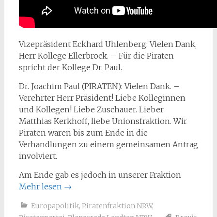
Vizepräsident Eckhard Uhlenberg: Vielen Dank,
Herr Kollege Ellerbrock. – Für die Piraten
spricht der Kollege Dr. Paul.
Dr. Joachim Paul (PIRATEN): Vielen Dank. –
Verehrter Herr Präsident! Liebe Kolleginnen
und Kollegen! Liebe Zuschauer. Lieber
Matthias Kerkhoff, liebe Unionsfraktion. Wir
Piraten waren bis zum Ende in die
Verhandlungen zu einem gemeinsamen Antrag
involviert.
Am Ende gab es jedoch in unserer Fraktion
Mehr lesen
→
Europapolitik
,
Piratenfraktion NRW
,