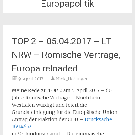
Europapolitik
TOP 2 – 05.04.2017 – LT
NRW – Römische Verträge,
Europa reloaded
9. April 2017
Nick_Haflinger
Meine Rede zu TOP 2 am 5. April 2017 – 60
Jahre Römische Verträge – Nordrhein-
Westfalen würdigt und feiert die
Grundsteinlegung für die Europäische Union
Antrag der Fraktion der CDU –
Drucksache
16/14652
in Verbindung damit – Die europäische