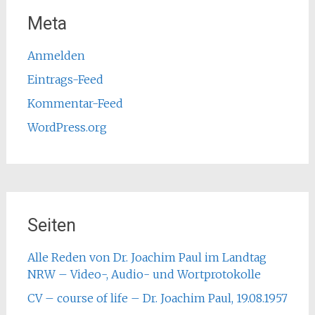
Meta
Anmelden
Eintrags-Feed
Kommentar-Feed
WordPress.org
Seiten
Alle Reden von Dr. Joachim Paul im Landtag
NRW – Video-, Audio- und Wortprotokolle
CV – course of life – Dr. Joachim Paul, 19.08.1957