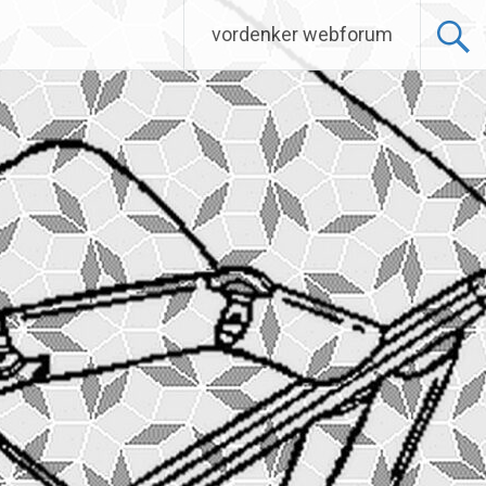
vordenker webforum