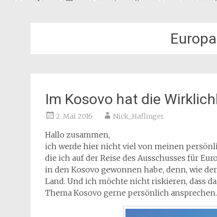
Europa
Im Kosovo hat die Wirklich
2. Mai 2016
Nick_Haflinger
Hallo zusammen,
ich werde hier nicht viel von meinen persö
die ich auf der Reise des Ausschusses für E
in den Kosovo gewonnen habe, denn, wie der T
Land. Und ich möchte nicht riskieren, dass 
Thema Kosovo gerne persönlich ansprechen.