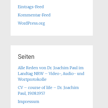
Eintrags-Feed
Kommentar-Feed
WordPress.org
Seiten
Alle Reden von Dr. Joachim Paul im
Landtag NRW – Video-, Audio- und
Wortprotokolle
CV – course of life – Dr. Joachim
Paul, 19.08.1957
Impressum