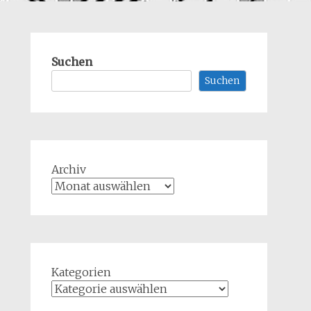
Suchen
Suchen
Archiv
Kategorien