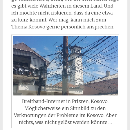
es gibt viele Wahrheiten in diesem Land. Und
ich möchte nicht riskieren, dass da eine etwa
zu kurz kommt. Wer mag, kann mich zum
Thema Kosovo gerne persönlich ansprechen.
Breitband-Internet in Prizren, Kosovo.
Möglicherweise ein Sinnbild zu den
Verknotungen der Probleme im Kosovo. Aber
nichts, was nicht gelöst werden könnte …