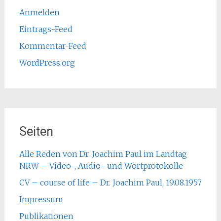
Anmelden
Eintrags-Feed
Kommentar-Feed
WordPress.org
Seiten
Alle Reden von Dr. Joachim Paul im Landtag
NRW – Video-, Audio- und Wortprotokolle
CV – course of life – Dr. Joachim Paul, 19.08.1957
Impressum
Publikationen