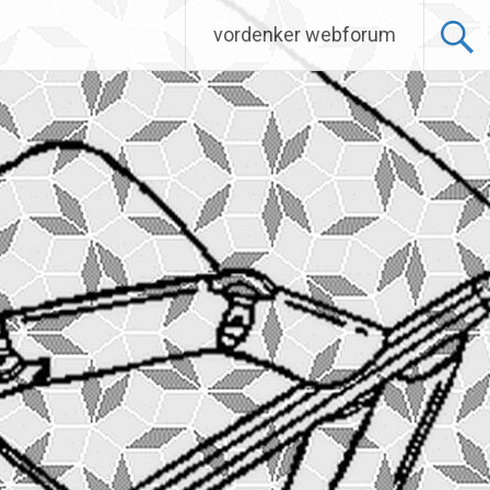
vordenker webforum