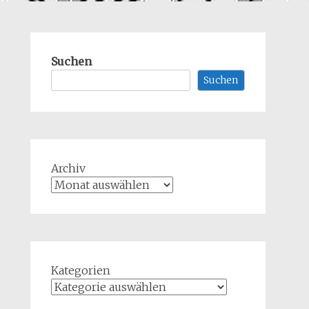
Suchen
Suchen
Archiv
Kategorien