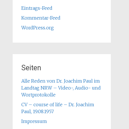
Eintrags-Feed
Kommentar-Feed
WordPress.org
Seiten
Alle Reden von Dr. Joachim Paul im
Landtag NRW – Video-, Audio- und
Wortprotokolle
CV – course of life – Dr. Joachim
Paul, 19.08.1957
Impressum