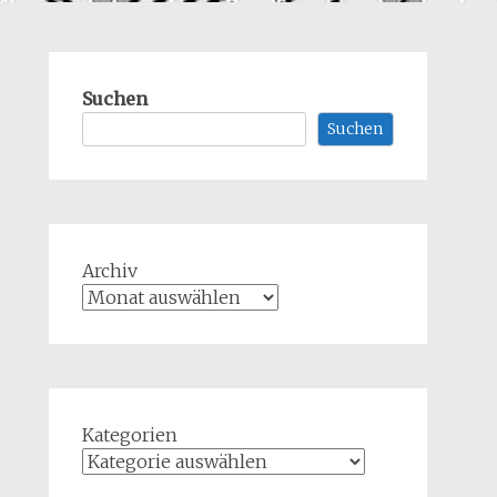
Suchen
Suchen
Archiv
Kategorien