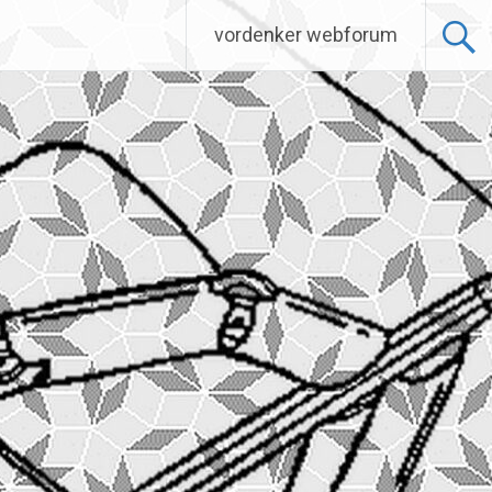
vordenker webforum