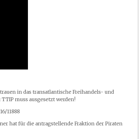
rtrauen in das transatlantische Freihandels- und
 TTIP muss ausgesetzt werden!
16/11888
ner hat für die antragstellende Fraktion der Piraten