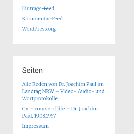
Eintrags-Feed
Kommentar-Feed
WordPress.org
Seiten
Alle Reden von Dr. Joachim Paul im
Landtag NRW – Video-, Audio- und
Wortprotokolle
CV – course of life – Dr. Joachim
Paul, 19.08.1957
Impressum