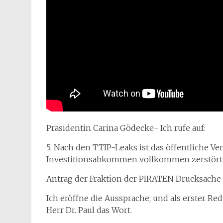
Präsidentin Carina Gödecke- Ich rufe auf:
5. Nach den TTIP-Leaks ist das öffentliche Ve
Investitionsabkommen vollkommen zerstört:
Antrag der Fraktion der PIRATEN Drucksache 
Ich eröffne die Aussprache, und als erster Red
Herr Dr. Paul das Wort.