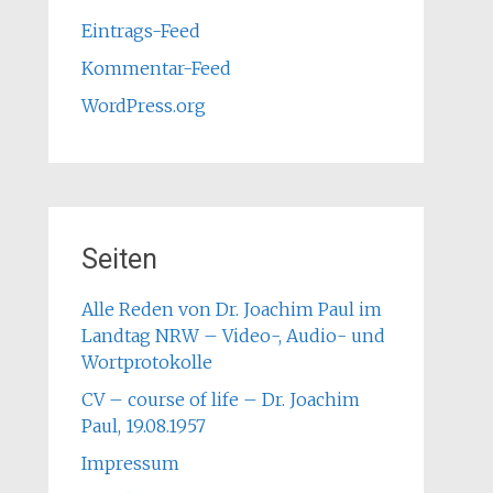
Eintrags-Feed
Kommentar-Feed
WordPress.org
Seiten
Alle Reden von Dr. Joachim Paul im
Landtag NRW – Video-, Audio- und
Wortprotokolle
CV – course of life – Dr. Joachim
Paul, 19.08.1957
Impressum