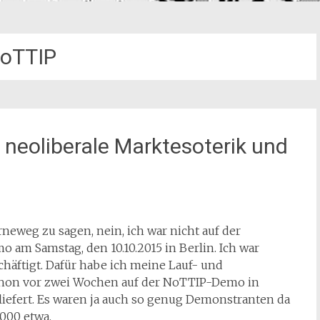
oTTIP
 neoliberale Marktesoterik und
neweg zu sagen, nein, ich war nicht auf der
 am Samstag, den 10.10.2015 in Berlin. Ich war
häftigt. Dafür habe ich meine Lauf- und
chon vor zwei Wochen auf der NoTTIP-Demo in
liefert. Es waren ja auch so genug Demonstranten da
.000 etwa.