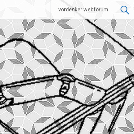
vordenker webforum