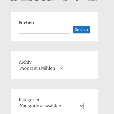
Suchen
Suchen
Archiv
Kategorien