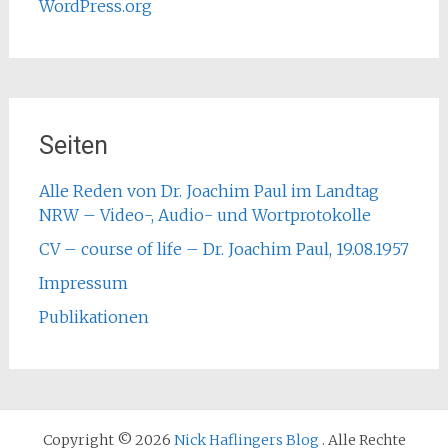
WordPress.org
Seiten
Alle Reden von Dr. Joachim Paul im Landtag
NRW – Video-, Audio- und Wortprotokolle
CV – course of life – Dr. Joachim Paul, 19.08.1957
Impressum
Publikationen
Copyright © 2026
Nick Haflingers Blog
. Alle Rechte