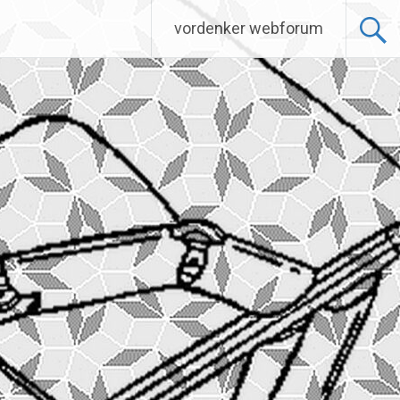
vordenker webforum