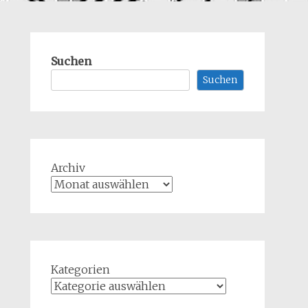
Suchen
Suchen
Archiv
Kategorien