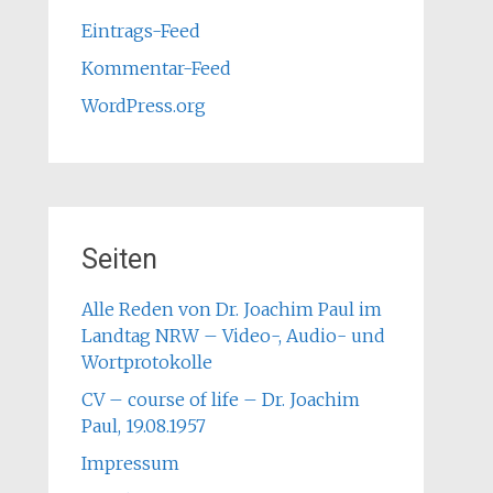
Eintrags-Feed
Kommentar-Feed
WordPress.org
Seiten
Alle Reden von Dr. Joachim Paul im
Landtag NRW – Video-, Audio- und
Wortprotokolle
CV – course of life – Dr. Joachim
Paul, 19.08.1957
Impressum