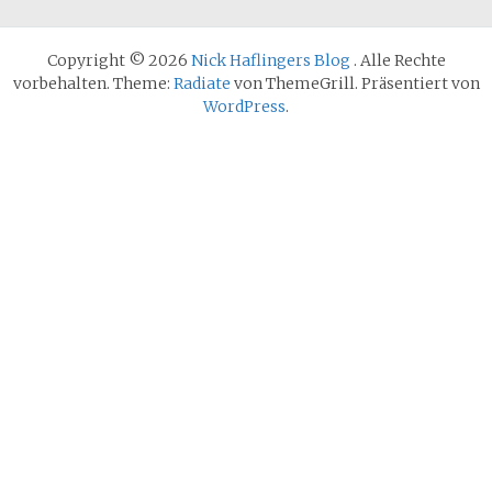
Copyright © 2026
Nick Haflingers Blog
. Alle Rechte
vorbehalten. Theme:
Radiate
von ThemeGrill. Präsentiert von
WordPress
.