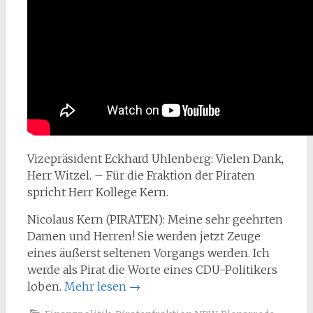
Vizepräsident Eckhard Uhlenberg: Vielen Dank,
Herr Witzel. – Für die Fraktion der Piraten
spricht Herr Kollege Kern.
Nicolaus Kern (PIRATEN): Meine sehr geehrten
Damen und Herren! Sie werden jetzt Zeuge
eines äußerst seltenen Vorgangs werden. Ich
werde als Pirat die Worte eines CDU-Politikers
loben.
Mehr lesen
→