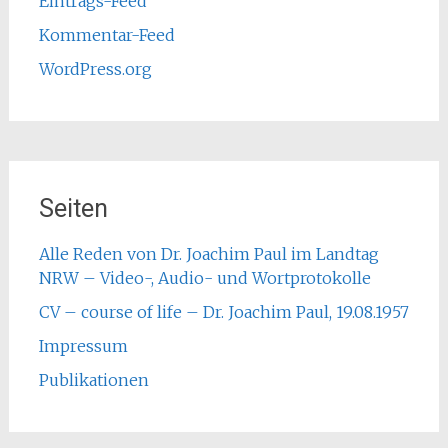
Eintrags-Feed
Kommentar-Feed
WordPress.org
Seiten
Alle Reden von Dr. Joachim Paul im Landtag
NRW – Video-, Audio- und Wortprotokolle
CV – course of life – Dr. Joachim Paul, 19.08.1957
Impressum
Publikationen