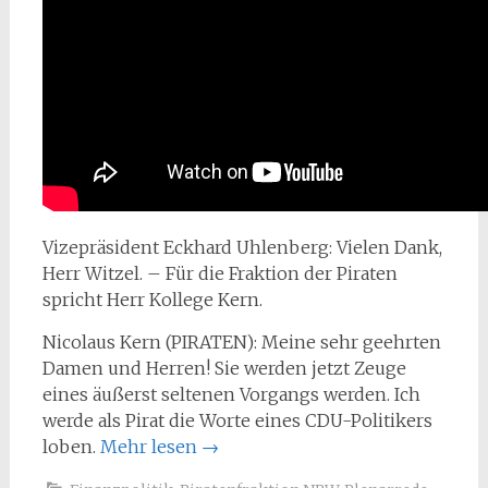
Vizepräsident Eckhard Uhlenberg: Vielen Dank,
Herr Witzel. – Für die Fraktion der Piraten
spricht Herr Kollege Kern.
Nicolaus Kern (PIRATEN): Meine sehr geehrten
Damen und Herren! Sie werden jetzt Zeuge
eines äußerst seltenen Vorgangs werden. Ich
werde als Pirat die Worte eines CDU-Politikers
loben.
Mehr lesen
→