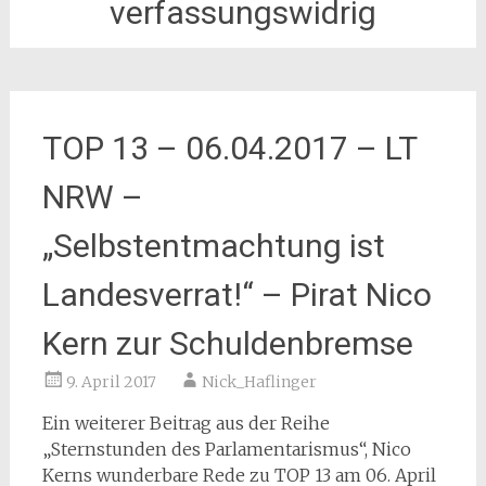
verfassungswidrig
TOP 13 – 06.04.2017 – LT
NRW –
„Selbstentmachtung ist
Landesverrat!“ – Pirat Nico
Kern zur Schuldenbremse
9. April 2017
Nick_Haflinger
Ein weiterer Beitrag aus der Reihe
„Sternstunden des Parlamentarismus“, Nico
Kerns wunderbare Rede zu TOP 13 am 06. April