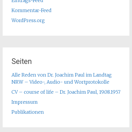
Eintrags-Feed
Kommentar-Feed
WordPress.org
Seiten
Alle Reden von Dr. Joachim Paul im Landtag
NRW – Video-, Audio- und Wortprotokolle
CV – course of life – Dr. Joachim Paul, 19.08.1957
Impressum
Publikationen