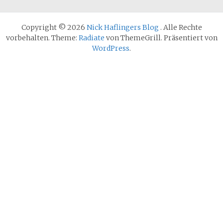
Copyright © 2026
Nick Haflingers Blog
. Alle Rechte
vorbehalten. Theme:
Radiate
von ThemeGrill. Präsentiert von
WordPress
.