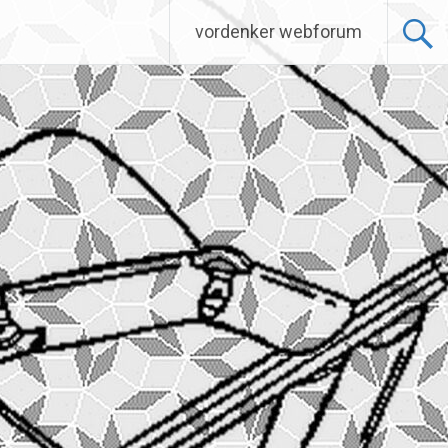
vordenker webforum