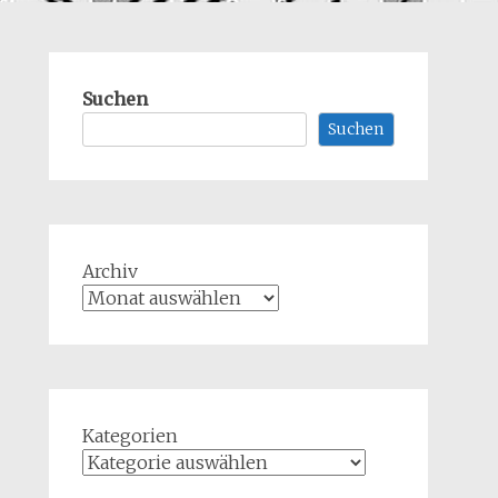
Suchen
Suchen
Archiv
Kategorien