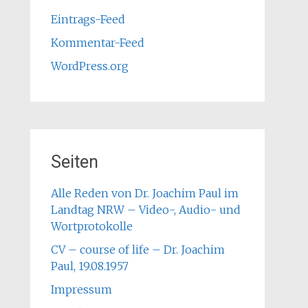
Eintrags-Feed
Kommentar-Feed
WordPress.org
Seiten
Alle Reden von Dr. Joachim Paul im
Landtag NRW – Video-, Audio- und
Wortprotokolle
CV – course of life – Dr. Joachim
Paul, 19.08.1957
Impressum