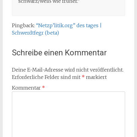
schwarz/weiß wie früher.“
Pingback:
“Netzp’litik.org” des tages |
Schwerdtfegr (beta)
Schreibe einen Kommentar
Deine E-Mail-Adresse wird nicht veröffentlicht.
Erforderliche Felder sind mit
*
markiert
Kommentar
*