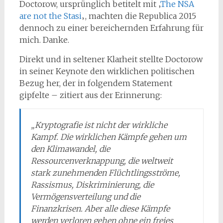
Doctorow, ursprünglich betitelt mit ‚
The NSA
are not the Stasi
‚, machten die Republica 2015
dennoch zu einer bereichernden Erfahrung für
mich. Danke.
Direkt und in seltener Klarheit stellte Doctorow
in seiner Keynote den wirklichen politischen
Bezug her, der in folgendem Statement
gipfelte – zitiert aus der Erinnerung:
„Kryptografie ist nicht der wirkliche
Kampf. Die wirklichen Kämpfe gehen um
den Klimawandel, die
Ressourcenverknappung, die weltweit
stark zunehmenden Flüchtlingsströme,
Rassismus, Diskriminierung, die
Vermögensverteilung und die
Finanzkrisen. Aber alle diese Kämpfe
werden verloren gehen ohne ein freies