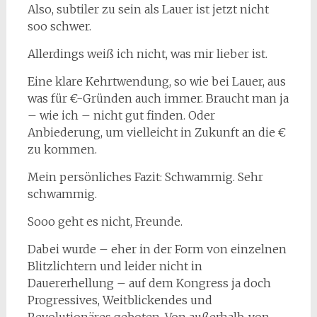
Also, subtiler zu sein als Lauer ist jetzt nicht
soo schwer.
Allerdings weiß ich nicht, was mir lieber ist.
Eine klare Kehrtwendung, so wie bei Lauer, aus
was für €-Gründen auch immer. Braucht man ja
– wie ich – nicht gut finden. Oder
Anbiederung, um vielleicht in Zukunft an die €
zu kommen.
Mein persönliches Fazit: Schwammig. Sehr
schwammig.
Sooo geht es nicht, Freunde.
Dabei wurde – eher in der Form von einzelnen
Blitzlichtern und leider nicht in
Dauererhellung – auf dem Kongress ja doch
Progressives, Weitblickendes und