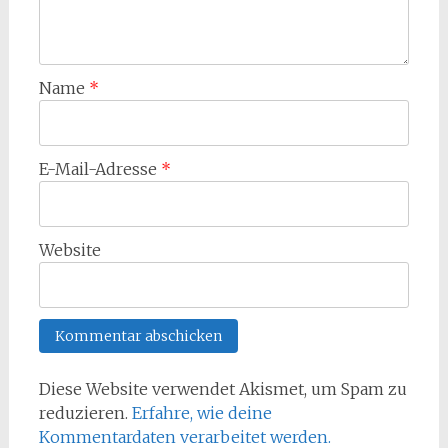
Name
*
E-Mail-Adresse
*
Website
Diese Website verwendet Akismet, um Spam zu
reduzieren.
Erfahre, wie deine
Kommentardaten verarbeitet werden.