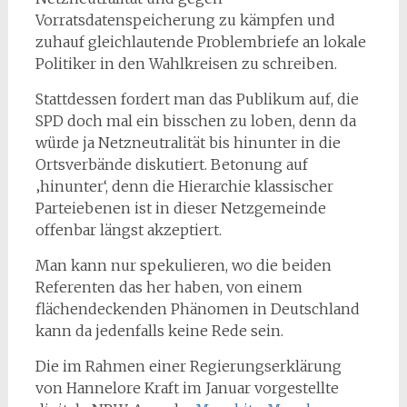
Vorratsdatenspeicherung zu kämpfen und
zuhauf gleichlautende Problembriefe an lokale
Politiker in den Wahlkreisen zu schreiben.
Stattdessen fordert man das Publikum auf, die
SPD doch mal ein bisschen zu loben, denn da
würde ja Netzneutralität bis hinunter in die
Ortsverbände diskutiert. Betonung auf
‚hinunter‘, denn die Hierarchie klassischer
Parteiebenen ist in dieser Netzgemeinde
offenbar längst akzeptiert.
Man kann nur spekulieren, wo die beiden
Referenten das her haben, von einem
flächendeckenden Phänomen in Deutschland
kann da jedenfalls keine Rede sein.
Die im Rahmen einer Regierungserklärung
von Hannelore Kraft im Januar vorgestellte