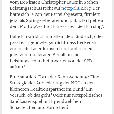
vom Ex-Piraten Christopher Lauer in Sachen
Leistungsschutzrecht auf
netzpolitik.org
. Der
hatte sich ja von der Partei abgesetzt, firmiert
jetzt als Springer-Berater und publiziert getreu
dem Motto „Wes Brot ich ess, des Lied ich sing“.
Habe ich wirklich nur allein den Eindruck, oder
passt es irgendwie gar nicht, dass Beckedahl
einerseits Lauer kritisiert und andererseits
jetzt zum moderaten Beifall für die
Leistungsschutzbefürworter von der SPD
aufruft?
Eine subtilere Form der Kehrtwendung? Eine
Strategie der Anbiederung der NGO an den
kleineren Koalitionspartner im Bund? Ein
Versuch, ob das geht? Oder nur netzpolitisches
Sandkastenspiel mit irgendwelchen
Schäufelchen und Förmchen?