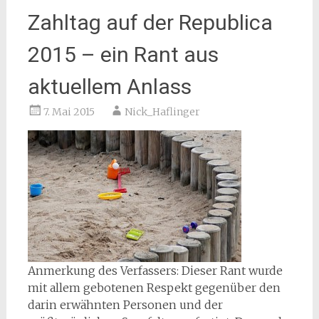
Zahltag auf der Republica
2015 – ein Rant aus
aktuellem Anlass
7. Mai 2015
Nick_Haflinger
Anmerkung des Verfassers: Dieser Rant wurde
mit allem gebotenen Respekt gegenüber den
darin erwähnten Personen und der