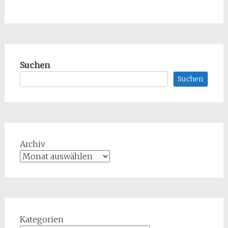
Suchen
Suchen
Archiv
Kategorien