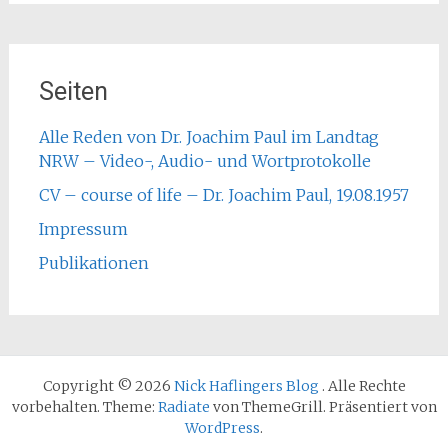
Seiten
Alle Reden von Dr. Joachim Paul im Landtag
NRW – Video-, Audio- und Wortprotokolle
CV – course of life – Dr. Joachim Paul, 19.08.1957
Impressum
Publikationen
Copyright © 2026
Nick Haflingers Blog
. Alle Rechte
vorbehalten. Theme:
Radiate
von ThemeGrill. Präsentiert von
WordPress
.