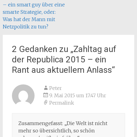
– ein smart guy über eine
smarte Strategie, oder:
Was hat der Mann mit
Netzpolitik zu tun?
2 Gedanken zu „
Zahltag auf
der Republica 2015 – ein
Rant aus aktuellem Anlass
“
Peter
9. Mai 2015 um 17:47 Uhr
Permalink
Zusammengefasst: „Die Welt ist nicht
mehr so übersichtlich, so schön