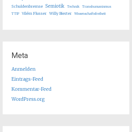
Semiotik
Schuldenbremse
Technik
Transhumanismus
Vilém Flusser
Willy Bierter
TTIP
Wissenschaftsfreiheit
Meta
Anmelden
Eintrags-Feed
Kommentar-Feed
WordPress.org