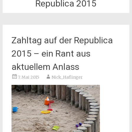
Republica 2015
Zahltag auf der Republica
2015 – ein Rant aus
aktuellem Anlass
7. Mai 2015
Nick_Haflinger