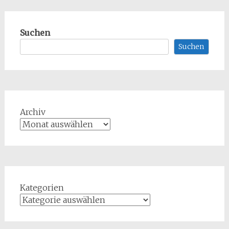
Suchen
Suchen
Archiv
Kategorien