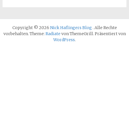
Copyright © 2026
Nick Haflingers Blog
. Alle Rechte
vorbehalten. Theme:
Radiate
von ThemeGrill. Präsentiert von
WordPress
.