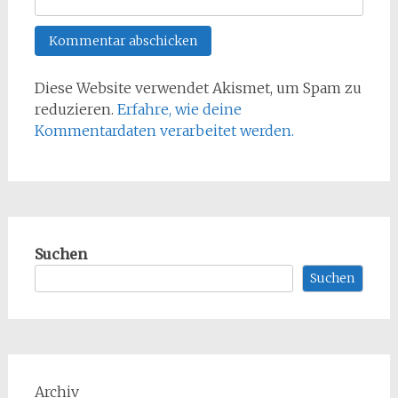
Diese Website verwendet Akismet, um Spam zu
reduzieren.
Erfahre, wie deine
Kommentardaten verarbeitet werden.
Suchen
Suchen
Archiv