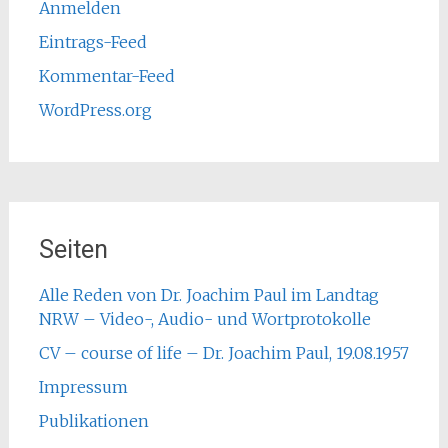
Anmelden
Eintrags-Feed
Kommentar-Feed
WordPress.org
Seiten
Alle Reden von Dr. Joachim Paul im Landtag
NRW – Video-, Audio- und Wortprotokolle
CV – course of life – Dr. Joachim Paul, 19.08.1957
Impressum
Publikationen