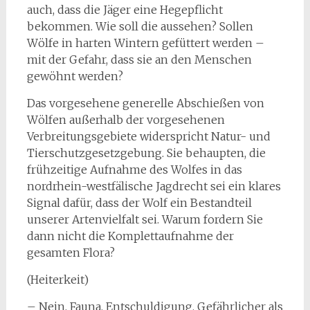
auch, dass die Jäger eine Hegepflicht
bekommen. Wie soll die aussehen? Sollen
Wölfe in harten Wintern gefüttert werden –
mit der Gefahr, dass sie an den Menschen
gewöhnt werden?
Das vorgesehene generelle Abschießen von
Wölfen außerhalb der vorgesehenen
Verbreitungsgebiete widerspricht Natur- und
Tierschutzgesetzgebung. Sie behaupten, die
frühzeitige Aufnahme des Wolfes in das
nordrhein-westfälische Jagdrecht sei ein klares
Signal dafür, dass der Wolf ein Bestandteil
unserer Artenvielfalt sei. Warum fordern Sie
dann nicht die Komplettaufnahme der
gesamten Flora?
(Heiterkeit)
– Nein, Fauna, Entschuldigung. Gefährlicher als