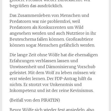
begrüßen das ausdrücklich.
Das Zusammenleben von Menschen und
Predatoren war nie problemfrei, weil
Predatoren als Konkurrenten um Wild
angesehen werden und auch Nutztiere in ihr
Beuteschema fallen können. Großraubtiere
können sogar Menschen gefährlich werden.
Die lange Zeit ohne Wölfe hat die ehemaligen
Erfahrungen verblassen lassen und
Unwissenheit und Dämonisierung Vorschub
geleistet. Mit dem Wolf zu leben müssen wir
erst wieder lernen. Der FDP-Antrag hilft da
nichts. Er strotzt vor Unkenntnis und
Inkompetenz und ist der reine Kevinismus.
(Beifall von den PIRATEN)
Bevor Wölfe sich wieder fest ansiedeln, also