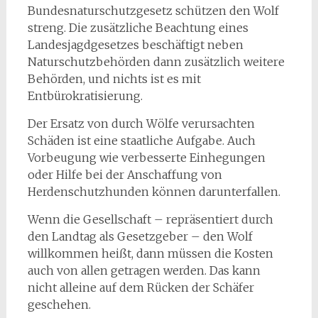
Bundesnaturschutzgesetz schützen den Wolf
streng. Die zusätzliche Beachtung eines
Landesjagdgesetzes beschäftigt neben
Naturschutzbehörden dann zusätzlich weitere
Behörden, und nichts ist es mit
Entbürokratisierung.
Der Ersatz von durch Wölfe verursachten
Schäden ist eine staatliche Aufgabe. Auch
Vorbeugung wie verbesserte Einhegungen
oder Hilfe bei der Anschaffung von
Herdenschutzhunden können darunterfallen.
Wenn die Gesellschaft – repräsentiert durch
den Landtag als Gesetzgeber – den Wolf
willkommen heißt, dann müssen die Kosten
auch von allen getragen werden. Das kann
nicht alleine auf dem Rücken der Schäfer
geschehen.