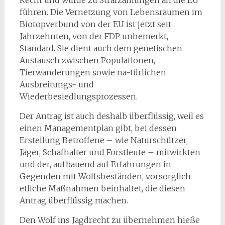
Recht und würde zu Strafzahlungen an die EU
führen. Die Vernetzung von Lebensräumen im
Biotopverbund von der EU ist jetzt seit
Jahrzehnten, von der FDP unbemerkt,
Standard. Sie dient auch dem genetischen
Austausch zwischen Populationen,
Tierwanderungen sowie na-türlichen
Ausbreitungs- und
Wiederbesiedlungsprozessen.
Der Antrag ist auch deshalb überflüssig, weil es
einen Managementplan gibt, bei dessen
Erstellung Betroffene – wie Naturschützer,
Jäger, Schafhalter und Forstleute – mitwirkten
und der, aufbauend auf Erfahrungen in
Gegenden mit Wolfsbeständen, vorsorglich
etliche Maßnahmen beinhaltet, die diesen
Antrag überflüssig machen.
Den Wolf ins Jagdrecht zu übernehmen hieße