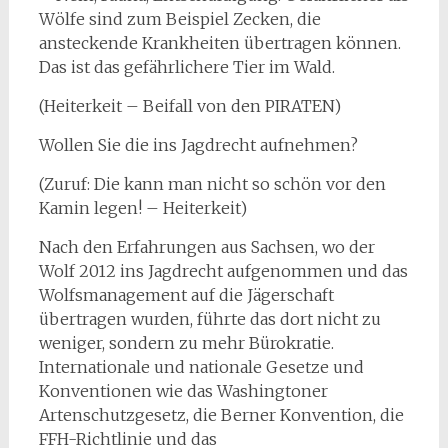
Wölfe sind zum Beispiel Zecken, die
ansteckende Krankheiten übertragen können.
Das ist das gefährlichere Tier im Wald.
(Heiterkeit – Beifall von den PIRATEN)
Wollen Sie die ins Jagdrecht aufnehmen?
(Zuruf: Die kann man nicht so schön vor den
Kamin legen! – Heiterkeit)
Nach den Erfahrungen aus Sachsen, wo der
Wolf 2012 ins Jagdrecht aufgenommen und das
Wolfsmanagement auf die Jägerschaft
übertragen wurden, führte das dort nicht zu
weniger, sondern zu mehr Bürokratie.
Internationale und nationale Gesetze und
Konventionen wie das Washingtoner
Artenschutzgesetz, die Berner Konvention, die
FFH-Richtlinie und das