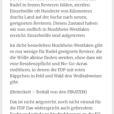
Rudel in festen Revieren bilden, streifen
Einzelwölfe oft Hunderte von Kilometern
durchs Land auf der Suche nach neuen,
geeigneten Revieren. Diesen Zustand haben
wir nun endlich in Nordrhein-Westfalen
erreicht. Einzelwölfe sind aufgetreten.
Im dicht besiedelten Nordrhein-Westfalen gibt
es nur wenige für Rudel geeignete Reviere, die
die Wölfe alleine finden werden, ohne dass wir
eine Residenzpflicht und No-Go-Areas
einführen, in denen die FDP mit roten
Käppchen in Feld und Wald den Wolfsabweiser
gibt.
(Heiterkeit – Beifall von den PIRATEN)
Das ist nicht artgerecht, noch nicht einmal für
die FDP. Das widerspricht auch geltendem