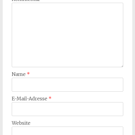
Name
*
E-Mail-Adresse
*
Website