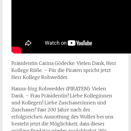
Präsidentin Carina Gödecke: Vielen Dank, Herr
Kollege Rüße. – Für die Piraten spricht jetzt
Herr Kollege Rohwedder.
Hanns-Jörg Rohwedder (PIRATEN): Vielen
Dank. – Frau Präsidentin! Liebe Kolleginnen
und Kollegen! Liebe Zuschauerinnen und
Zuschauer! Fast 200 Jahre nach der
erfolgreichen Ausrottung des Wolfes bei uns
besteht jetzt die Möglichkeit, dass dieser
größere Predator
wieder zurückkehrt. Wir