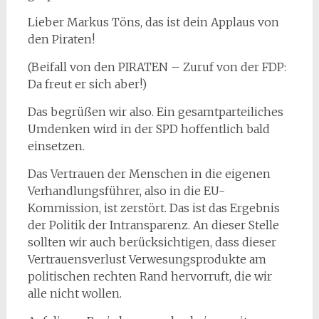
Lieber Markus Töns, das ist dein Applaus von
den Piraten!
(Beifall von den PIRATEN – Zuruf von der FDP:
Da freut er sich aber!)
Das begrüßen wir also. Ein gesamtparteiliches
Umdenken wird in der SPD hoffentlich bald
einsetzen.
Das Vertrauen der Menschen in die eigenen
Verhandlungsführer, also in die EU-
Kommission, ist zerstört. Das ist das Ergebnis
der Politik der Intransparenz. An dieser Stelle
sollten wir auch berücksichtigen, dass dieser
Vertrauensverlust Verwesungsprodukte am
politischen rechten Rand hervorruft, die wir
alle nicht wollen.