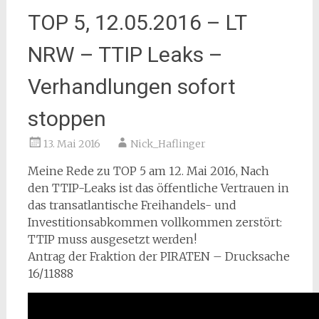
TOP 5, 12.05.2016 – LT
NRW – TTIP Leaks –
Verhandlungen sofort
stoppen
13. Mai 2016
Nick_Haflinger
Meine Rede zu TOP 5 am 12. Mai 2016, Nach
den TTIP-Leaks ist das öffentliche Vertrauen in
das transatlantische Freihandels- und
Investitionsabkommen vollkommen zerstört:
TTIP muss ausgesetzt werden!
Antrag der Fraktion der PIRATEN – Drucksache
16/11888