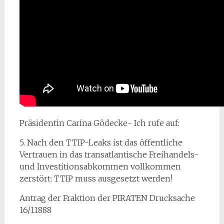
Präsidentin Carina Gödecke- Ich rufe auf:
5. Nach den TTIP-Leaks ist das öffentliche
Vertrauen in das transatlantische Freihandels-
und Investitionsabkommen vollkommen
zerstört: TTIP muss ausgesetzt werden!
Antrag der Fraktion der PIRATEN Drucksache
16/11888