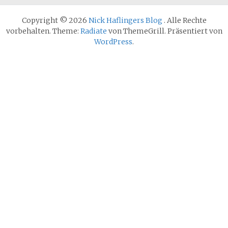
Copyright © 2026
Nick Haflingers Blog
. Alle Rechte
vorbehalten. Theme:
Radiate
von ThemeGrill. Präsentiert von
WordPress
.