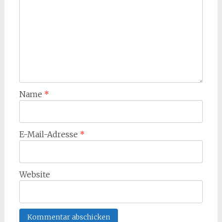
Name
*
E-Mail-Adresse
*
Website