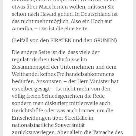
etwas über Marx lernen wollen, müssen Sie
schon nach Havard gehen. In Deutschland ist
das nicht mehr möglich. Also ein Hoch auf
Amerika. – Das ist die eine Seite.
(Beifall von den PIRATEN und den GRÜNEN)
Die andere Seite ist die, dass viele der
regulatorischen Bedürfnisse im
Zusammenspiel der Unternehmen und dem
Welthandel keines Freihandelsabkommens
bedürfen. Ansonsten – der Herr Minister hat
es selber gesagt – ist nicht mehr von den
völlig freien Schiedsgerichten die Rede,
sondern man diskutiert mittlerweile auch
Gerichtshöfe oder was auch immer, um die
Entscheidungen über Streitfälle in
nationalstaatliche Souveränität
zurückzuverlegen. Aber allein die Tatsache des