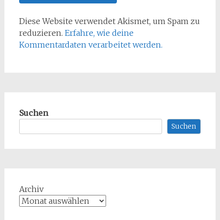
Diese Website verwendet Akismet, um Spam zu
reduzieren.
Erfahre, wie deine
Kommentardaten verarbeitet werden.
Suchen
Suchen
Archiv