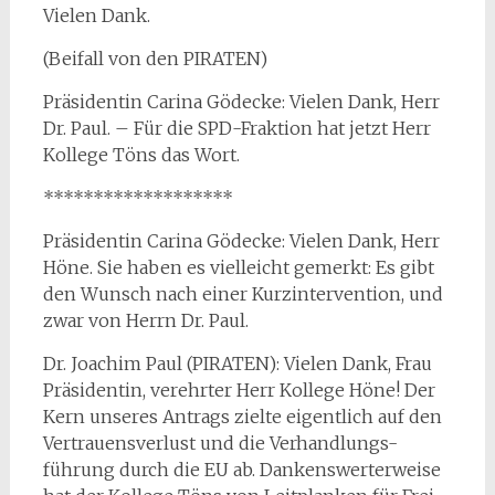
Vielen Dank.
(Beifall von den PIRATEN)
Präsidentin Carina Gödecke: Vielen Dank, Herr
Dr. Paul. – Für die SPD-Fraktion hat jetzt Herr
Kollege Töns das Wort.
*******************
Präsidentin Carina Gödecke: Vielen Dank, Herr
Höne. Sie haben es vielleicht gemerkt: Es gibt
den Wunsch nach einer Kurzintervention, und
zwar von Herrn Dr. Paul.
Dr. Joachim Paul (PIRATEN): Vielen Dank, Frau
Präsidentin, verehrter Herr Kollege Höne! Der
Kern unseres Antrags zielte eigentlich auf den
Vertrauensverlust und die Verhandlungs-
führung durch die EU ab. Dankenswerterweise