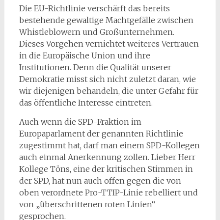
Die EU-Richtlinie verschärft das bereits
bestehende gewaltige Machtgefälle zwischen
Whistleblowern und Großunternehmen.
Dieses Vorgehen vernichtet weiteres Vertrauen
in die Europäische Union und ihre
Institutionen. Denn die Qualität unserer
Demokratie misst sich nicht zuletzt daran, wie
wir diejenigen behandeln, die unter Gefahr für
das öffentliche Interesse eintreten.
Auch wenn die SPD-Fraktion im
Europaparlament der genannten Richtlinie
zugestimmt hat, darf man einem SPD-Kollegen
auch einmal Anerkennung zollen. Lieber Herr
Kollege Töns, eine der kritischen Stimmen in
der SPD, hat nun auch offen gegen die von
oben verordnete Pro-TTIP-Linie rebelliert und
von „überschrittenen roten Linien“
gesprochen.