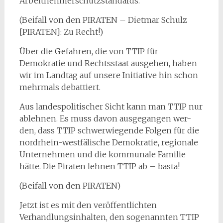
Arbeitnehmerschutzstandards.
(Beifall von den PIRATEN – Dietmar Schulz
[PIRATEN]: Zu Recht!)
Über die Gefahren, die von TTIP für
Demokratie und Rechtsstaat ausgehen, haben
wir im Landtag auf unsere Initiative hin schon
mehrmals debattiert.
Aus landespolitischer Sicht kann man TTIP nur
ablehnen. Es muss davon ausgegangen wer-
den, dass TTIP schwerwiegende Folgen für die
nordrhein-westfälische Demokratie, regionale
Unternehmen und die kommunale Familie
hätte. Die Piraten lehnen TTIP ab – basta!
(Beifall von den PIRATEN)
Jetzt ist es mit den veröffentlichten
Verhandlungsinhalten, den sogenannten TTIP