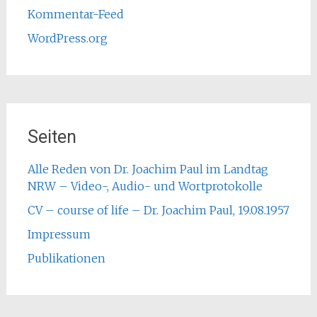
Kommentar-Feed
WordPress.org
Seiten
Alle Reden von Dr. Joachim Paul im Landtag
NRW – Video-, Audio- und Wortprotokolle
CV – course of life – Dr. Joachim Paul, 19.08.1957
Impressum
Publikationen