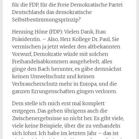
für die FDP, für die Freie Demokratische Partei
Deutschlands das demokratische
Selbstbestimmungsprinzip?
Henning Höne (FDP): Vielen Dank, Frau
Präsidentin. – Also, Herr Kollege Dr. Paul, Sie
vermischen ja jetzt wieder den altbekannten
Vorwurf, Demokratie würde mit solchen
Freihandelsabkommen ausgehebelt, alles
ginge den Bach herunter, es gäbe demnächst
keinen Umweltschutz und keinen
Verbraucherschutz mehr in Europa, und die
ganzen Errungenschaften gingen verloren.
Dem stelle ich mich erst mal komplett
entgegen. Das geben übrigens auch die
Zwischenergebnisse so nicht her. Es gibt viele,
viele keine Beispiele, über die zu verhandeln
sich lohnt. Ich habe im letzten Jahr – das ist