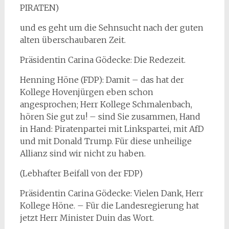
PIRATEN)
und es geht um die Sehnsucht nach der guten
alten überschaubaren Zeit.
Präsidentin Carina Gödecke: Die Redezeit.
Henning Höne (FDP): Damit – das hat der
Kollege Hovenjürgen eben schon
angesprochen; Herr Kollege Schmalenbach,
hören Sie gut zu! – sind Sie zusammen, Hand
in Hand: Piratenpartei mit Linkspartei, mit AfD
und mit Donald Trump. Für diese unheilige
Allianz sind wir nicht zu haben.
(Lebhafter Beifall von der FDP)
Präsidentin Carina Gödecke: Vielen Dank, Herr
Kollege Höne. – Für die Landesregierung hat
jetzt Herr Minister Duin das Wort.