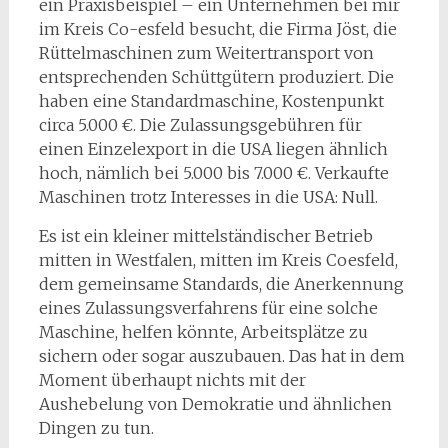
ein Praxisbeispiel – ein Unternehmen bei mir
im Kreis Co-esfeld besucht, die Firma Jöst, die
Rüttelmaschinen zum Weitertransport von
entsprechenden Schüttgütern produziert. Die
haben eine Standardmaschine, Kostenpunkt
circa 5.000 €. Die Zulassungsgebühren für
einen Einzelexport in die USA liegen ähnlich
hoch, nämlich bei 5.000 bis 7.000 €. Verkaufte
Maschinen trotz Interesses in die USA: Null.
Es ist ein kleiner mittelständischer Betrieb
mitten in Westfalen, mitten im Kreis Coesfeld,
dem gemeinsame Standards, die Anerkennung
eines Zulassungsverfahrens für eine solche
Maschine, helfen könnte, Arbeitsplätze zu
sichern oder sogar auszubauen. Das hat in dem
Moment überhaupt nichts mit der
Aushebelung von Demokratie und ähnlichen
Dingen zu tun.