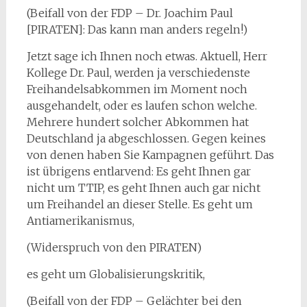
(Beifall von der FDP – Dr. Joachim Paul
[PIRATEN]: Das kann man anders regeln!)
Jetzt sage ich Ihnen noch etwas. Aktuell, Herr
Kollege Dr. Paul, werden ja verschiedenste
Freihandelsabkommen im Moment noch
ausgehandelt, oder es laufen schon welche.
Mehrere hundert solcher Abkommen hat
Deutschland ja abgeschlossen. Gegen keines
von denen haben Sie Kampagnen geführt. Das
ist übrigens entlarvend: Es geht Ihnen gar
nicht um TTIP, es geht Ihnen auch gar nicht
um Freihandel an dieser Stelle. Es geht um
Antiamerikanismus,
(Widerspruch von den PIRATEN)
es geht um Globalisierungskritik,
(Beifall von der FDP – Gelächter bei den