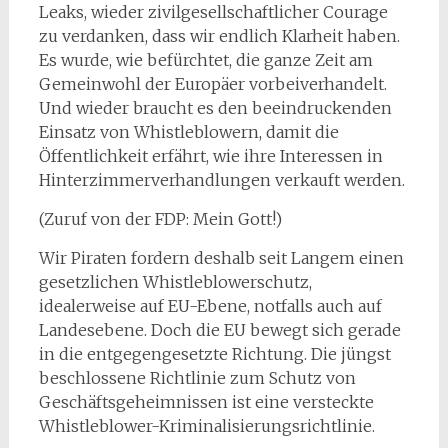
Leaks, wieder zivilgesellschaftlicher Courage
zu verdanken, dass wir endlich Klarheit haben.
Es wurde, wie befürchtet, die ganze Zeit am
Gemeinwohl der Europäer vorbeiverhandelt.
Und wieder braucht es den beeindruckenden
Einsatz von Whistleblowern, damit die
Öffentlichkeit erfährt, wie ihre Interessen in
Hinterzimmerverhandlungen verkauft werden.
(Zuruf von der FDP: Mein Gott!)
Wir Piraten fordern deshalb seit Langem einen
gesetzlichen Whistleblowerschutz,
idealerweise auf EU-Ebene, notfalls auch auf
Landesebene. Doch die EU bewegt sich gerade
in die entgegengesetzte Richtung. Die jüngst
beschlossene Richtlinie zum Schutz von
Geschäftsgeheimnissen ist eine versteckte
Whistleblower-Kriminalisierungsrichtlinie.