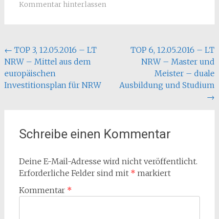
Kommentar hinterlassen
Beitragsnavigation
←
TOP 3, 12.05.2016 – LT
TOP 6, 12.05.2016 – LT
NRW – Mittel aus dem
NRW – Master und
europäischen
Meister – duale
Investitionsplan für NRW
Ausbildung und Studium
→
Schreibe einen Kommentar
Deine E-Mail-Adresse wird nicht veröffentlicht.
Erforderliche Felder sind mit
*
markiert
Kommentar
*