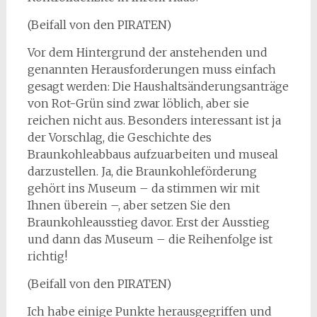
(Beifall von den PIRATEN)
Vor dem Hintergrund der anstehenden und
genannten Herausforderungen muss einfach
gesagt werden: Die Haushaltsänderungsanträge
von Rot-Grün sind zwar löblich, aber sie
reichen nicht aus. Besonders interessant ist ja
der Vorschlag, die Geschichte des
Braunkohleabbaus aufzuarbeiten und museal
darzustellen. Ja, die Braunkohleförderung
gehört ins Museum – da stimmen wir mit
Ihnen überein –, aber setzen Sie den
Braunkohleausstieg davor. Erst der Ausstieg
und dann das Museum – die Reihenfolge ist
richtig!
(Beifall von den PIRATEN)
Ich habe einige Punkte herausgegriffen und