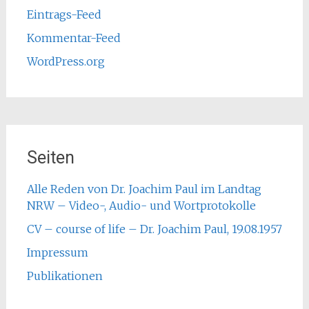
Eintrags-Feed
Kommentar-Feed
WordPress.org
Seiten
Alle Reden von Dr. Joachim Paul im Landtag
NRW – Video-, Audio- und Wortprotokolle
CV – course of life – Dr. Joachim Paul, 19.08.1957
Impressum
Publikationen