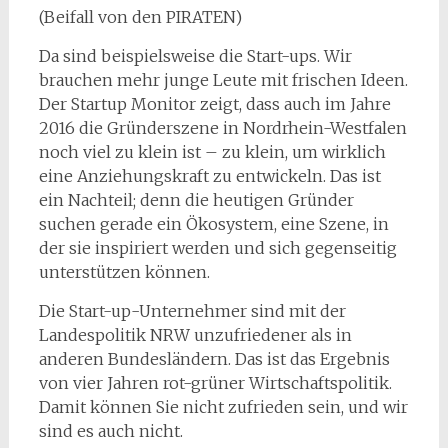
(Beifall von den PIRATEN)
Da sind beispielsweise die Start-ups. Wir
brauchen mehr junge Leute mit frischen Ideen.
Der Startup Monitor zeigt, dass auch im Jahre
2016 die Gründerszene in Nordrhein-Westfalen
noch viel zu klein ist – zu klein, um wirklich
eine Anziehungskraft zu entwickeln. Das ist
ein Nachteil; denn die heutigen Gründer
suchen gerade ein Ökosystem, eine Szene, in
der sie inspiriert werden und sich gegenseitig
unterstützen können.
Die Start-up-Unternehmer sind mit der
Landespolitik NRW unzufriedener als in
anderen Bundesländern. Das ist das Ergebnis
von vier Jahren rot-grüner Wirtschaftspolitik.
Damit können Sie nicht zufrieden sein, und wir
sind es auch nicht.