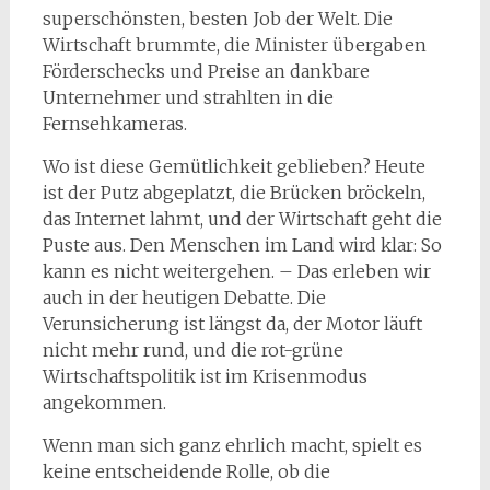
superschönsten, besten Job der Welt. Die
Wirtschaft brummte, die Minister übergaben
Förderschecks und Preise an dankbare
Unternehmer und strahlten in die
Fernsehkameras.
Wo ist diese Gemütlichkeit geblieben? Heute
ist der Putz abgeplatzt, die Brücken bröckeln,
das Internet lahmt, und der Wirtschaft geht die
Puste aus. Den Menschen im Land wird klar: So
kann es nicht weitergehen. – Das erleben wir
auch in der heutigen Debatte. Die
Verunsicherung ist längst da, der Motor läuft
nicht mehr rund, und die rot-grüne
Wirtschaftspolitik ist im Krisenmodus
angekommen.
Wenn man sich ganz ehrlich macht, spielt es
keine entscheidende Rolle, ob die