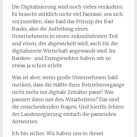
Die Digitalisierung wird noch vieles verändern.
Es braucht wirklich nicht viel Fantasie, um sich
vorzustellen, dass bald das Prinzip der Bad
Banks, also die Aufteilung eines
Unternehmens in einen zukunftsfesten Teil
und einen, der abgewickelt wird, auch für die
digitalisierte Wirtschaft angewandt wird. Im
Banken- und Energiesektor haben wir so
etwas ja schon erlebt.
Was ist aber, wenn große Unternehmen bald
merken, dass die Hälfte ihrer Betriebsvorgänge
nicht mehr ins digitale Zeitalter passt? Was
passiert dann mit den Mitarbeitern? Das sind
die entscheidenden Fragen. Und hierfür fehlen
der Landesregierung einfach die passenden
Antworten.
Ich bin sicher: Wir haben uns in dieser