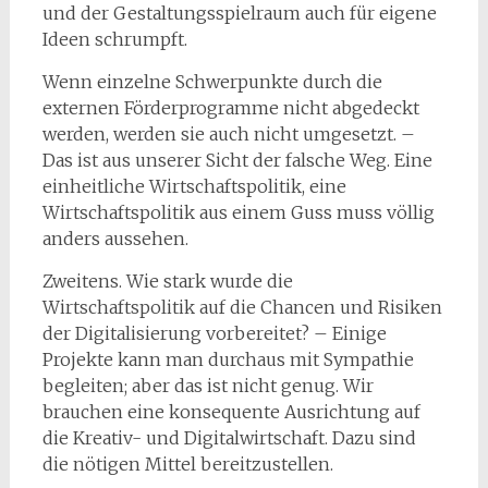
und der Gestaltungsspielraum auch für eigene
Ideen schrumpft.
Wenn einzelne Schwerpunkte durch die
externen Förderprogramme nicht abgedeckt
werden, werden sie auch nicht umgesetzt. –
Das ist aus unserer Sicht der falsche Weg. Eine
einheitliche Wirtschaftspolitik, eine
Wirtschaftspolitik aus einem Guss muss völlig
anders aussehen.
Zweitens. Wie stark wurde die
Wirtschaftspolitik auf die Chancen und Risiken
der Digitalisierung vorbereitet? – Einige
Projekte kann man durchaus mit Sympathie
begleiten; aber das ist nicht genug. Wir
brauchen eine konsequente Ausrichtung auf
die Kreativ- und Digitalwirtschaft. Dazu sind
die nötigen Mittel bereitzustellen.