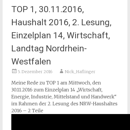
TOP 1, 30.11.2016,
Haushalt 2016, 2. Lesung,
Einzelplan 14, Wirtschaft,
Landtag Nordrhein-
Westfalen
5. Dezember 2016
Nick_Haflinger
Meine Rede zu TOP 1 am Mittwoch, den
30.11.2016 zum Einzelplan 14 „Wirtschaft,
Energie, Industrie, Mittelstand und Handwerk“
im Rahmen der 2. Lesung des NRW-Haushaltes
2016 – 2 Teile