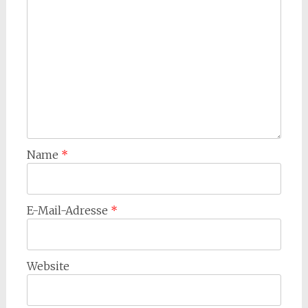
Name
*
E-Mail-Adresse
*
Website