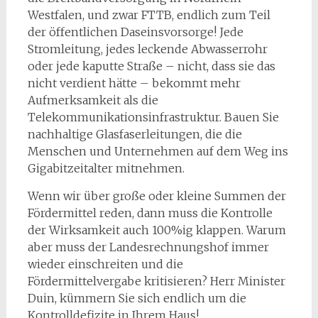
Westfalen, und zwar FTTB, endlich zum Teil
der öffentlichen Daseinsvorsorge! Jede
Stromleitung, jedes leckende Abwasserrohr
oder jede kaputte Straße – nicht, dass sie das
nicht verdient hätte – bekommt mehr
Aufmerksamkeit als die
Telekommunikationsinfrastruktur. Bauen Sie
nachhaltige Glasfaserleitungen, die die
Menschen und Unternehmen auf dem Weg ins
Gigabitzeitalter mitnehmen.
Wenn wir über große oder kleine Summen der
Fördermittel reden, dann muss die Kontrolle
der Wirksamkeit auch 100%ig klappen. Warum
aber muss der Landesrechnungshof immer
wieder einschreiten und die
Fördermittelvergabe kritisieren? Herr Minister
Duin, kümmern Sie sich endlich um die
Kontrolldefizite in Ihrem Haus!