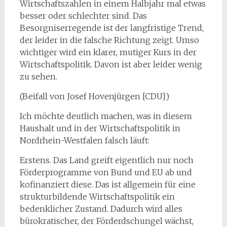
Wirtschaftszahlen in einem Halbjahr mal etwas
besser oder schlechter sind. Das
Besorgniserregende ist der langfristige Trend,
der leider in die falsche Richtung zeigt. Umso
wichtiger wird ein klarer, mutiger Kurs in der
Wirtschaftspolitik. Davon ist aber leider wenig
zu sehen.
(Beifall von Josef Hovenjürgen [CDU])
Ich möchte deutlich machen, was in diesem
Haushalt und in der Wirtschaftspolitik in
Nordrhein-Westfalen falsch läuft:
Erstens. Das Land greift eigentlich nur noch
Förderprogramme von Bund und EU ab und
kofinanziert diese. Das ist allgemein für eine
strukturbildende Wirtschaftspolitik ein
bedenklicher Zustand. Dadurch wird alles
bürokratischer, der Förderdschungel wächst,