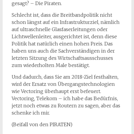
gesagt? – Die Piraten.
Schlecht ist, dass die Breitbandpolitik nicht
schon längst auf ein Infrastrukturziel, nämlich
auf ultraschnelle Glasfaserleitungen oder
Lichtwellenleiter, ausgerichtet ist, denn diese
Politik hat natürlich einen hohen Preis. Das
haben uns auch die Sachverständigen in der
letzten Sitzung des Wirtschaftsausschusses
zum wiederholten Male bestätigt.
Und dadurch, dass Sie am 2018-Ziel festhalten,
wird der Ersatz von Übergangstechnologien
wie Vectoring überhaupt erst befeuert.
Vectoring, Telekom – ich habe das Bedürfnis,
jetzt noch etwas zu Routern zu sagen, aber das
schenke ich mir.
(Beifall von den PIRATEN)