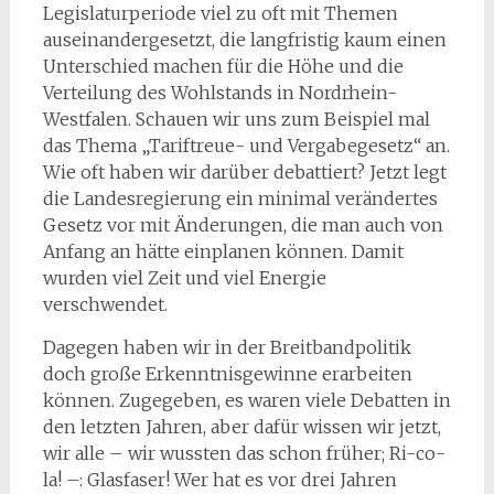
Legislaturperiode viel zu oft mit Themen
auseinandergesetzt, die langfristig kaum einen
Unterschied machen für die Höhe und die
Verteilung des Wohlstands in Nordrhein-
Westfalen. Schauen wir uns zum Beispiel mal
das Thema „Tariftreue- und Vergabegesetz“ an.
Wie oft haben wir darüber debattiert? Jetzt legt
die Landesregierung ein minimal verändertes
Gesetz vor mit Änderungen, die man auch von
Anfang an hätte einplanen können. Damit
wurden viel Zeit und viel Energie
verschwendet.
Dagegen haben wir in der Breitbandpolitik
doch große Erkenntnisgewinne erarbeiten
können. Zugegeben, es waren viele Debatten in
den letzten Jahren, aber dafür wissen wir jetzt,
wir alle – wir wussten das schon früher; Ri-co-
la! –: Glasfaser! Wer hat es vor drei Jahren