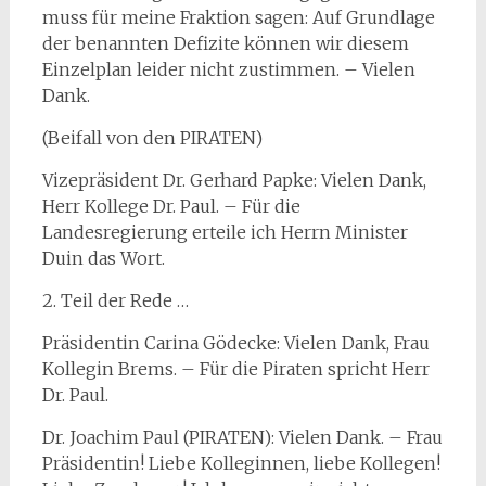
muss für meine Fraktion sagen: Auf Grundlage
der benannten Defizite können wir diesem
Einzelplan leider nicht zustimmen. – Vielen
Dank.
(Beifall von den PIRATEN)
Vizepräsident Dr. Gerhard Papke: Vielen Dank,
Herr Kollege Dr. Paul. – Für die
Landesregierung erteile ich Herrn Minister
Duin das Wort.
2. Teil der Rede …
Präsidentin Carina Gödecke: Vielen Dank, Frau
Kollegin Brems. – Für die Piraten spricht Herr
Dr. Paul.
Dr. Joachim Paul (PIRATEN): Vielen Dank. – Frau
Präsidentin! Liebe Kolleginnen, liebe Kollegen!