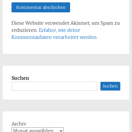
Diese Website verwendet Akismet, um Spam zu
reduzieren.
Erfahre, wie deine
Kommentardaten verarbeitet werden.
Suchen
Suchen
Archiv