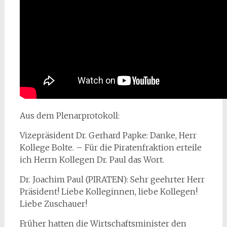
Aus dem Plenarprotokoll:
Vizepräsident Dr. Gerhard Papke: Danke, Herr
Kollege Bolte. – Für die Piratenfraktion erteile
ich Herrn Kollegen Dr. Paul das Wort.
Dr. Joachim Paul (PIRATEN): Sehr geehrter Herr
Präsident! Liebe Kolleginnen, liebe Kollegen!
Liebe Zuschauer!
Früher hatten die Wirtschaftsminister den