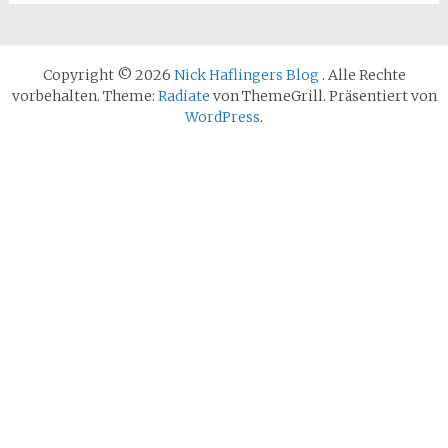
Copyright © 2026
Nick Haflingers Blog
. Alle Rechte
vorbehalten. Theme:
Radiate
von ThemeGrill. Präsentiert von
WordPress
.