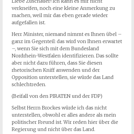
Liebe Zuschauer! Ich kann es mir nicht
verkneifen, noch eine kleine Anmerkung zu
machen, weil mir das eben gerade wieder
aufgefallen ist.
Herr Minister, niemand nimmt es Ihnen übel –
ganz im Gegenteil: das wird von Ihnen erwartet
–, wenn Sie sich mit dem Bundesland
Nordrhein-Westfalen identifizieren. Das sollte
aber nicht dazu führen, dass Sie diesen
rhetorischen Kniff anwenden und der
Opposition unterstellen, sie würde das Land
schlechtreden.
(Beifall von den PIRATEN und der FDP)
Selbst Herrn Brockes würde ich das nicht
unterstellen, obwohl er alles andere als mein
politischer Freund ist. Wir reden hier über die
Regierung und nicht über das Land.