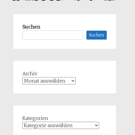
Suchen
Suchen
Archiv
Kategorien