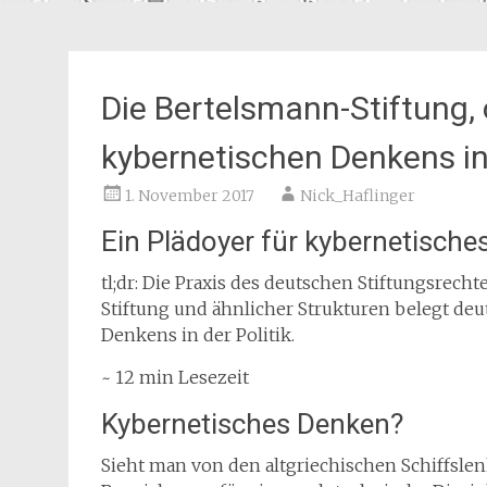
Die Bertelsmann-Stiftung,
kybernetischen Denkens in 
1. November 2017
Nick_Haflinger
Ein Plädoyer für kybernetisches
tl;dr: Die Praxis des deutschen Stiftungsrech
Stiftung und ähnlicher Strukturen belegt deu
Denkens in der Politik.
~ 12 min Lesezeit
Kybernetisches Denken?
Sieht man von den altgriechischen Schiffslen