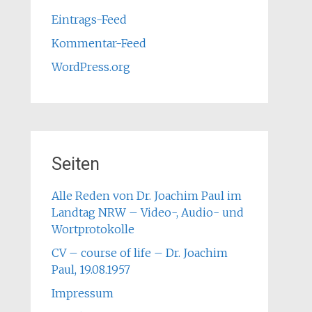
Eintrags-Feed
Kommentar-Feed
WordPress.org
Seiten
Alle Reden von Dr. Joachim Paul im
Landtag NRW – Video-, Audio- und
Wortprotokolle
CV – course of life – Dr. Joachim
Paul, 19.08.1957
Impressum