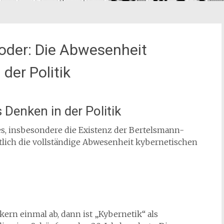
 oder: Die Abwesenheit
der Politik
 Denken in der Politik
tes, insbesondere die Existenz der Bertelsmann-
tlich die vollständige Abwesenheit kybernetischen
kern einmal ab, dann ist „Kybernetik“ als