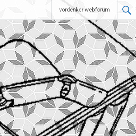
vordenker webforum