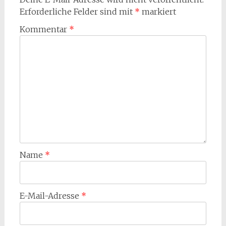
Erforderliche Felder sind mit
*
markiert
Kommentar
*
Name
*
E-Mail-Adresse
*