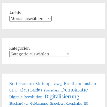
Archiv
Kategorien
Bertelsmann-Stiftung
Breitbandausbau
Bildung
Demokratie
CDU
Claus Baldus
Datenschutz
Digitalisierung
Digitale Revolution
Eberhard von Goldammer
Engelbert Kronthaler
EU