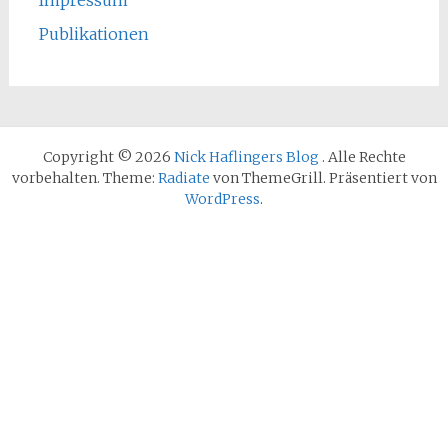
Publikationen
Copyright © 2026
Nick Haflingers Blog
. Alle Rechte
vorbehalten. Theme:
Radiate
von ThemeGrill. Präsentiert von
WordPress
.