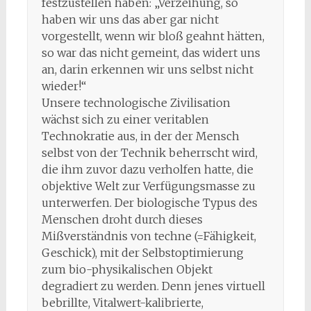
festzustellen haben: „Verzeihung, so
haben wir uns das aber gar nicht
vorgestellt, wenn wir bloß geahnt hätten,
so war das nicht gemeint, das widert uns
an, darin erkennen wir uns selbst nicht
wieder!“
Unsere technologische Zivilisation
wächst sich zu einer veritablen
Technokratie aus, in der der Mensch
selbst von der Technik beherrscht wird,
die ihm zuvor dazu verholfen hatte, die
objektive Welt zur Verfügungsmasse zu
unterwerfen. Der biologische Typus des
Menschen droht durch dieses
Mißverständnis von techne (=Fähigkeit,
Geschick), mit der Selbstoptimierung
zum bio-physikalischen Objekt
degradiert zu werden. Denn jenes virtuell
bebrillte, Vitalwert-kalibrierte,