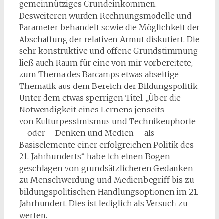
gemeinnütziges Grundeinkommen.
Desweiteren wurden Rechnungsmodelle und
Parameter behandelt sowie die Möglichkeit der
Abschaffung der relativen Armut diskutiert. Die
sehr konstruktive und offene Grundstimmung
ließ auch Raum für eine von mir vorbereitete,
zum Thema des Barcamps etwas abseitige
Thematik aus dem Bereich der Bildungspolitik.
Unter dem etwas sperrigen Titel „Über die
Notwendigkeit eines Lernens jenseits
von Kulturpessimismus und Technikeuphorie
– oder – Denken und Medien – als
Basiselemente einer erfolgreichen Politik des
21. Jahrhunderts“ habe ich einen Bogen
geschlagen von grundsätzlicheren Gedanken
zu Menschwerdung und Medienbegriff bis zu
bildungspolitischen Handlungsoptionen im 21.
Jahrhundert. Dies ist lediglich als Versuch zu
werten.