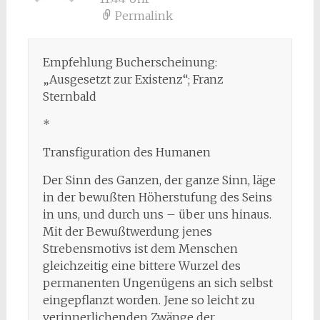
Permalink
Empfehlung Bucherscheinung:
„Ausgesetzt zur Existenz“; Franz
Sternbald
*
Transfiguration des Humanen
Der Sinn des Ganzen, der ganze Sinn, läge
in der bewußten Höherstufung des Seins
in uns, und durch uns – über uns hinaus.
Mit der Bewußtwerdung jenes
Strebensmotivs ist dem Menschen
gleichzeitig eine bittere Wurzel des
permanenten Ungenügens an sich selbst
eingepflanzt worden. Jene so leicht zu
verinnerlichenden Zwänge der