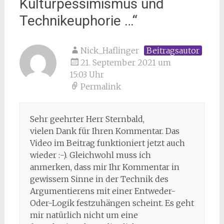
Kulturpessimismus und
Technikeuphorie …
“
Nick_Haflinger
Beitragsautor
21. September 2021 um
15:03 Uhr
Permalink
Sehr geehrter Herr Sternbald,
vielen Dank für Ihren Kommentar. Das
Video im Beitrag funktioniert jetzt auch
wieder :-). Gleichwohl muss ich
anmerken, dass mir Ihr Kommentar in
gewissem Sinne in der Technik des
Argumentierens mit einer Entweder-
Oder-Logik festzuhängen scheint. Es geht
mir natürlich nicht um eine