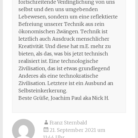
fortschreitende Verdinglichung von uns
selbst und den uns umgebenden
Lebewesen, sondern um eine reflektierte
Befreiung unserer Technik aus rein
ökonomischen Zwängen. Technik ist
letztlich auch Ausdruck menschlicher
Kreativität. Und diese hat m.E. mehr zu
bieten, als das, was bis jetzt technisch
realisiert ist. Eine technologische
Zivilisation, das ist etwas grundlegend
Anderes als eine technokratische
Zivilisation. Letztere ist ein Ausbund an
Selbsteinkerkerung.
Beste Grüße, Joachim Paul aka Nick H.
Franz Sternbald
21. September 2021 um
11:44 Uhr