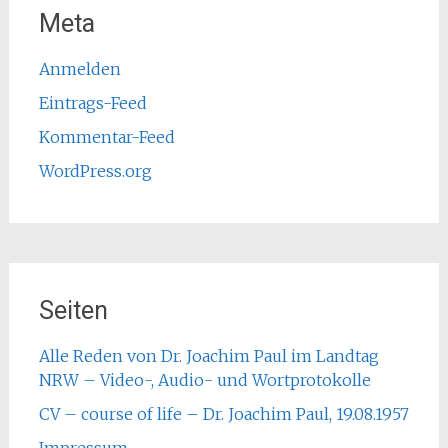
Meta
Anmelden
Eintrags-Feed
Kommentar-Feed
WordPress.org
Seiten
Alle Reden von Dr. Joachim Paul im Landtag
NRW – Video-, Audio- und Wortprotokolle
CV – course of life – Dr. Joachim Paul, 19.08.1957
Impressum