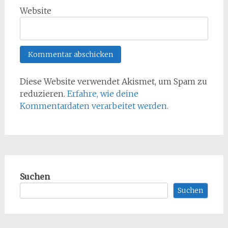
Website
Diese Website verwendet Akismet, um Spam zu
reduzieren.
Erfahre, wie deine
Kommentardaten verarbeitet werden.
Suchen
Suchen