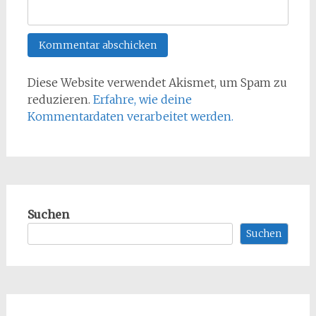
Diese Website verwendet Akismet, um Spam zu
reduzieren.
Erfahre, wie deine
Kommentardaten verarbeitet werden.
Suchen
Suchen