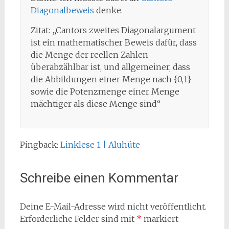
Diagonalbeweis
denke.
Zitat: „Cantors zweites Diagonalargument
ist ein mathematischer Beweis dafür, dass
die Menge der reellen Zahlen
überabzählbar ist, und allgemeiner, dass
die Abbildungen einer Menge nach {0,1}
sowie die Potenzmenge einer Menge
mächtiger als diese Menge sind“
Pingback:
Linklese 1 | Aluhüte
Schreibe einen Kommentar
Deine E-Mail-Adresse wird nicht veröffentlicht.
Erforderliche Felder sind mit
*
markiert