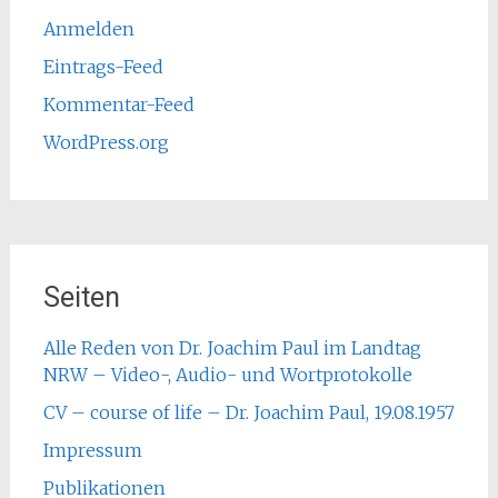
Anmelden
Eintrags-Feed
Kommentar-Feed
WordPress.org
Seiten
Alle Reden von Dr. Joachim Paul im Landtag
NRW – Video-, Audio- und Wortprotokolle
CV – course of life – Dr. Joachim Paul, 19.08.1957
Impressum
Publikationen