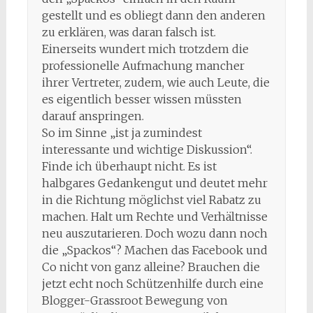
gestellt und es obliegt dann den anderen
zu erklären, was daran falsch ist.
Einerseits wundert mich trotzdem die
professionelle Aufmachung mancher
ihrer Vertreter, zudem, wie auch Leute, die
es eigentlich besser wissen müssten
darauf anspringen.
So im Sinne „ist ja zumindest
interessante und wichtige Diskussion“.
Finde ich überhaupt nicht. Es ist
halbgares Gedankengut und deutet mehr
in die Richtung möglichst viel Rabatz zu
machen. Halt um Rechte und Verhältnisse
neu auszutarieren. Doch wozu dann noch
die „Spackos“? Machen das Facebook und
Co nicht von ganz alleine? Brauchen die
jetzt echt noch Schützenhilfe durch eine
Blogger-Grassroot Bewegung von