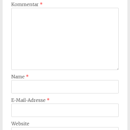
Kommentar
*
Name
*
E-Mail-Adresse
*
Website