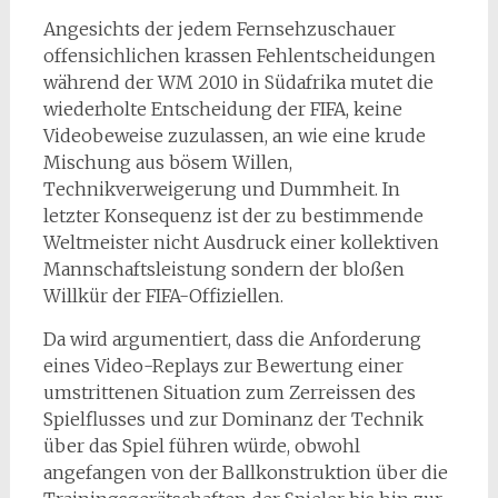
Angesichts der jedem Fernsehzuschauer
offensichlichen krassen Fehlentscheidungen
während der WM 2010 in Südafrika mutet die
wiederholte Entscheidung der FIFA, keine
Videobeweise zuzulassen, an wie eine krude
Mischung aus bösem Willen,
Technikverweigerung und Dummheit. In
letzter Konsequenz ist der zu bestimmende
Weltmeister nicht Ausdruck einer kollektiven
Mannschaftsleistung sondern der bloßen
Willkür der FIFA-Offiziellen.
Da wird argumentiert, dass die Anforderung
eines Video-Replays zur Bewertung einer
umstrittenen Situation zum Zerreissen des
Spielflusses und zur Dominanz der Technik
über das Spiel führen würde, obwohl
angefangen von der Ballkonstruktion über die