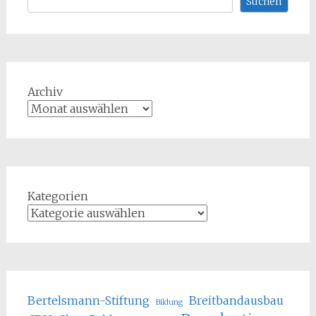
Suchen
Archiv
Kategorien
Bertelsmann-Stiftung
Breitbandausbau
Bildung