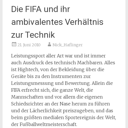
Die FIFA und ihr
ambivalentes Verhältnis
zur Technik
21. Juni 2010
Nick_Haflinger
Leistungssport aller Art war und ist immer
auch Ausdruck des technisch Machbaren. Alles
ist Hightech, von der Bekleidung über die
Geräte bis zu den Instrumenten zur
Leistungsmessung und Bewertung. Allein die
FIFA erfrecht sich, die ganze Welt, die
Mannschaften und vor allem die eigenen
Schiedsrichter an der Nase herum zu führen
und der Lächerlichkeit preiszugeben, und das
beim größten medialen Sportereignis der Welt,
der Fußballweltmeisterschaft.