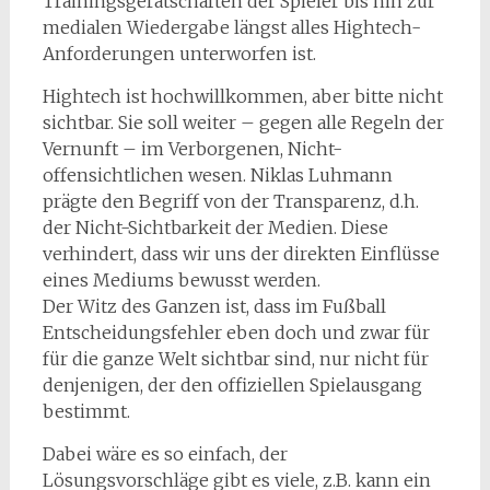
Trainingsgerätschaften der Spieler bis hin zur
medialen Wiedergabe längst alles Hightech-
Anforderungen unterworfen ist.
Hightech ist hochwillkommen, aber bitte nicht
sichtbar. Sie soll weiter – gegen alle Regeln der
Vernunft – im Verborgenen, Nicht-
offensichtlichen wesen. Niklas Luhmann
prägte den Begriff von der Transparenz, d.h.
der Nicht-Sichtbarkeit der Medien. Diese
verhindert, dass wir uns der direkten Einflüsse
eines Mediums bewusst werden.
Der Witz des Ganzen ist, dass im Fußball
Entscheidungsfehler eben doch und zwar für
für die ganze Welt sichtbar sind, nur nicht für
denjenigen, der den offiziellen Spielausgang
bestimmt.
Dabei wäre es so einfach, der
Lösungsvorschläge gibt es viele, z.B. kann ein