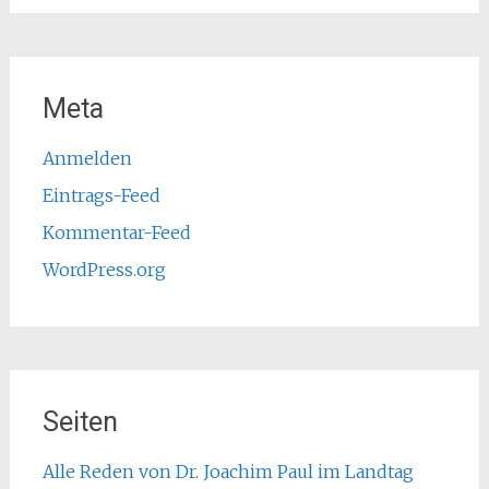
Meta
Anmelden
Eintrags-Feed
Kommentar-Feed
WordPress.org
Seiten
Alle Reden von Dr. Joachim Paul im Landtag