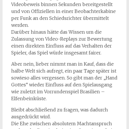
Videobeweis binnen Sekunden bereitgestellt
und von Offiziellen in einer Beobachterkabine
per Funk an den Schiedsrichter übermittelt
werden.
Darüber hinaus hätte das Wissen um die
Zulassung von Video-Replays zur Bewertung
einen direkten Einfluss auf das Verhalten der
Spieler, das Spiel würde insgesamt fairer.
Aber nein, lieber nimmt man in Kauf, dass die
halbe Welt sich aufregt, ein paar Tage später ist
sowieso alles vergessen. So gibt man der „Hand
Gottes“ wieder Einfluss auf den Spielausgang
wie zuletzt im Vorrundenspiel Brasilien –
Elfenbeinküste.
Bleibt abschließend zu fragen, was dadurch
ausgedrückt wird.
Die Ehe zwischen absolutem Machtanspruch