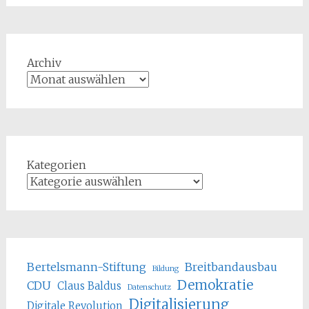
Archiv
Kategorien
Bertelsmann-Stiftung
Breitbandausbau
Bildung
Demokratie
CDU
Claus Baldus
Datenschutz
Digitalisierung
Digitale Revolution