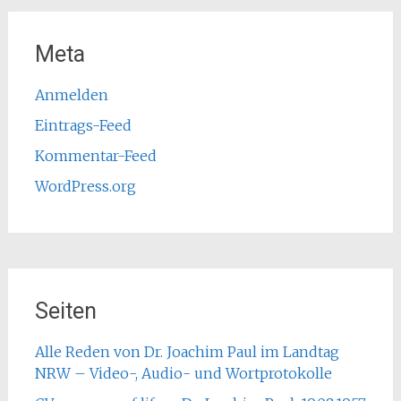
Meta
Anmelden
Eintrags-Feed
Kommentar-Feed
WordPress.org
Seiten
Alle Reden von Dr. Joachim Paul im Landtag
NRW – Video-, Audio- und Wortprotokolle