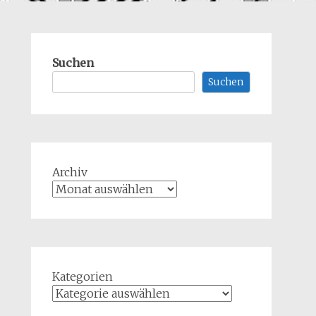
Suchen
Suchen
Archiv
Kategorien