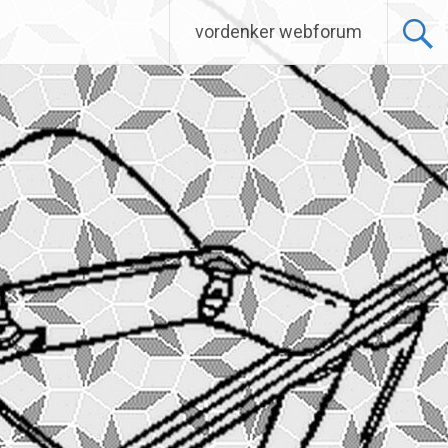
vordenker webforum