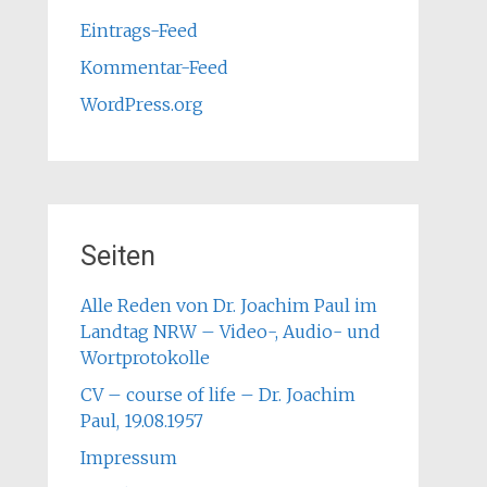
Eintrags-Feed
Kommentar-Feed
WordPress.org
Seiten
Alle Reden von Dr. Joachim Paul im
Landtag NRW – Video-, Audio- und
Wortprotokolle
CV – course of life – Dr. Joachim
Paul, 19.08.1957
Impressum