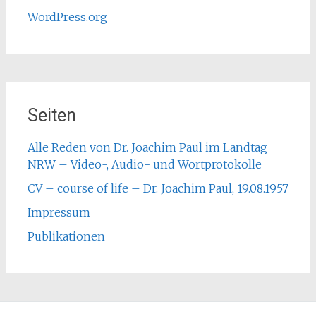
WordPress.org
Seiten
Alle Reden von Dr. Joachim Paul im Landtag
NRW – Video-, Audio- und Wortprotokolle
CV – course of life – Dr. Joachim Paul, 19.08.1957
Impressum
Publikationen