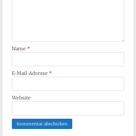
Name
*
E-Mail-Adresse
*
Website