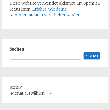
Diese Website verwendet Akismet, um Spam zu
reduzieren.
Erfahre, wie deine
Kommentardaten verarbeitet werden.
Suchen
Suchen
Archiv