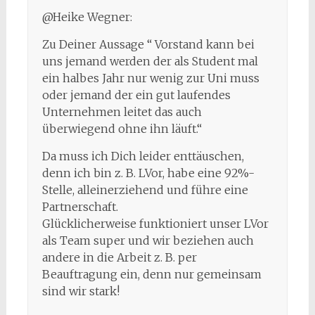
@Heike Wegner:
Zu Deiner Aussage “ Vorstand kann bei
uns jemand werden der als Student mal
ein halbes Jahr nur wenig zur Uni muss
oder jemand der ein gut laufendes
Unternehmen leitet das auch
überwiegend ohne ihn läuft.“
Da muss ich Dich leider enttäuschen,
denn ich bin z. B. LVor, habe eine 92%-
Stelle, alleinerziehend und führe eine
Partnerschaft.
Glücklicherweise funktioniert unser LVor
als Team super und wir beziehen auch
andere in die Arbeit z. B. per
Beauftragung ein, denn nur gemeinsam
sind wir stark!