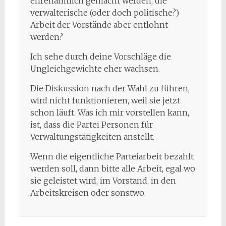
ehrenamtlich gemacht werden, die
verwalterische (oder doch politische?)
Arbeit der Vorstände aber entlohnt
werden?
Ich sehe durch deine Vorschläge die
Ungleichgewichte eher wachsen.
Die Diskussion nach der Wahl zu führen,
wird nicht funktionieren, weil sie jetzt
schon läuft. Was ich mir vorstellen kann,
ist, dass die Partei Personen für
Verwaltungstätigkeiten anstellt.
Wenn die eigentliche Parteiarbeit bezahlt
werden soll, dann bitte alle Arbeit, egal wo
sie geleistet wird, im Vorstand, in den
Arbeitskreisen oder sonstwo.