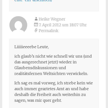
Heike Wegner
7. April 2012 um 18:07 Uhr
Permalink
Liiiiieeeebe Leute,
ich glaub’s nicht wie schnell wir uns (und
das ausgerechnet jetzt) wieder in
Glaubensdiskussionen und
realitätsfernen Weltsichten verwickeln.
Ich sag es mal vorweg, ich strebe kein wie
auch immer geartetes Amt an und habe
deshalb die Freiheit auch weiterhin zu
sagen, was mir quer geht.