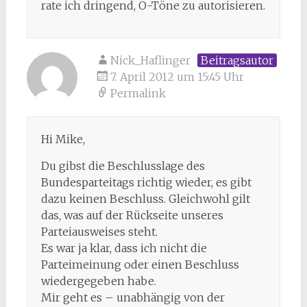
rate ich dringend, O-Töne zu autorisieren.
Nick_Haflinger
Beitragsautor
7. April 2012 um 15:45 Uhr
Permalink
Hi Mike,
Du gibst die Beschlusslage des
Bundesparteitags richtig wieder, es gibt
dazu keinen Beschluss. Gleichwohl gilt
das, was auf der Rückseite unseres
Parteiausweises steht.
Es war ja klar, dass ich nicht die
Parteimeinung oder einen Beschluss
wiedergegeben habe.
Mir geht es – unabhängig von der