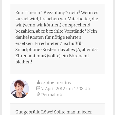
Zum Thema “ Bezahlung“: nein!! Wenn es
zu viel wird, brauchen wir Mitarbeiter, die
wir (wenn wir können) entsprechend
bezahlen, aber bezahlte Vorstände? Nein
danke! Kosten für nötige Fahrten
ersetzen, Errechneter Zuschußfür
Smartphone-Kosten, das alles JA, aber das
Ehrenamt muß (sollte) ein Ehrenamt
bleiben!
sabine martiny
7. April 2012 um 17:08 Uhr
Permalink
Gut gebrüllt, Löwe! Sollte man in jeder