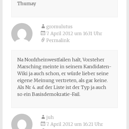
Thumay
gromulutus
7. April 2012 um 16:31 Uhr
Permalink
Na Nordrheinwestfailen halt, Vorsteher
Marsching meinte in seinem Kandidaten-
Wiki ja auch schon, er würde lieber seine
eigene Meinung vertreten, als gar keine.
Als Nr 4. auf der Liste ist der Typ ja auch
so ein Basisdemokratie-Fail.
juh
7. April 2012 um 16:21 Uhr