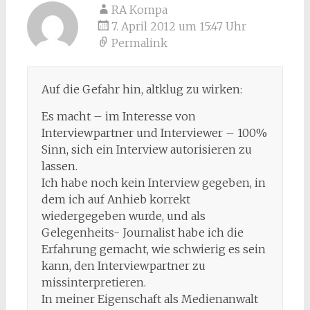
RA Kompa
7. April 2012 um 15:47 Uhr
Permalink
Auf die Gefahr hin, altklug zu wirken:
Es macht – im Interesse von
Interviewpartner und Interviewer – 100%
Sinn, sich ein Interview autorisieren zu
lassen.
Ich habe noch kein Interview gegeben, in
dem ich auf Anhieb korrekt
wiedergegeben wurde, und als
Gelegenheits- Journalist habe ich die
Erfahrung gemacht, wie schwierig es sein
kann, den Interviewpartner zu
missinterpretieren.
In meiner Eigenschaft als Medienanwalt