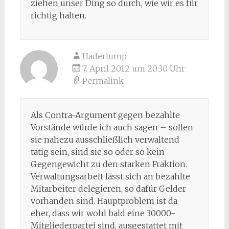
ziehen unser Ding so durch, wie wir es für
richtig halten.
Haderlump
7. April 2012 um 20:30 Uhr
Permalink
Als Contra-Argument gegen bezahlte
Vorstände würde ich auch sagen – sollen
sie nahezu ausschließlich verwaltend
tätig sein, sind sie so oder so kein
Gegengewicht zu den starken Fraktion.
Verwaltungsarbeit lässt sich an bezahlte
Mitarbeiter delegieren, so dafür Gelder
vorhanden sind. Hauptproblem ist da
eher, dass wir wohl bald eine 30000-
Mitgliederpartei sind, ausgestattet mit