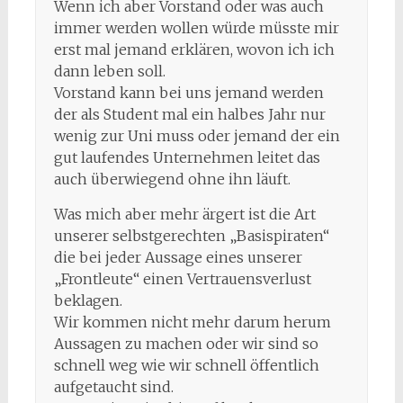
Wenn ich aber Vorstand oder was auch
immer werden wollen würde müsste mir
erst mal jemand erklären, wovon ich ich
dann leben soll.
Vorstand kann bei uns jemand werden
der als Student mal ein halbes Jahr nur
wenig zur Uni muss oder jemand der ein
gut laufendes Unternehmen leitet das
auch überwiegend ohne ihn läuft.
Was mich aber mehr ärgert ist die Art
unserer selbstgerechten „Basispiraten“
die bei jeder Aussage eines unserer
„Frontleute“ einen Vertrauensverlust
beklagen.
Wir kommen nicht mehr darum herum
Aussagen zu machen oder wir sind so
schnell weg wie wir schnell öffentlich
aufgetaucht sind.