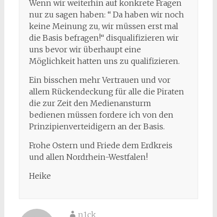
Wenn wir weiterhin auf konkrete Fragen
nur zu sagen haben: “ Da haben wir noch
keine Meinung zu, wir müssen erst mal
die Basis befragen!“ disqualifizieren wir
uns bevor wir überhaupt eine
Möglichkeit hatten uns zu qualifizieren.
Ein bisschen mehr Vertrauen und vor
allem Rückendeckung für alle die Piraten
die zur Zeit den Medienansturm
bedienen müssen fordere ich von den
Prinzipienverteidigern an der Basis.
Frohe Ostern und Friede dem Erdkreis
und allen Nordrhein-Westfalen!
Heike
n1ck