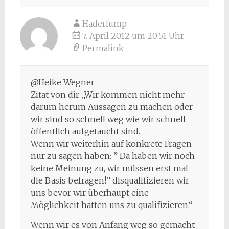
Haderlump
7. April 2012 um 20:51 Uhr
Permalink
@Heike Wegner
Zitat von dir „Wir kommen nicht mehr
darum herum Aussagen zu machen oder
wir sind so schnell weg wie wir schnell
öffentlich aufgetaucht sind.
Wenn wir weiterhin auf konkrete Fragen
nur zu sagen haben: ” Da haben wir noch
keine Meinung zu, wir müssen erst mal
die Basis befragen!” disqualifizieren wir
uns bevor wir überhaupt eine
Möglichkeit hatten uns zu qualifizieren.“
Wenn wir es von Anfang weg so gemacht