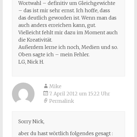
Wortwahl – definitiv um Gleichgewichte
– das ist mir sehr ernst. Ich hoffe, dass
das deutlich geworden ist. Wenn man das
auch anders erreichen kann, gut.
Vielleicht fehlt mir dazu im Moment auch
die Kreativität.
Außerdem lerne ich noch, Medien und so.
Oben sagte ich – mein Fehler.
LG, Nick H.
Mike
7. April 2012 um 15:22 Uhr
Permalink
Sorry Nick,
aber du hast wörtlich folgendes gesagt :