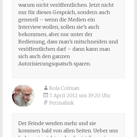
warum nicht veröffentlichen. Jetzt nicht
nur für dieses Gespräch, sondern auch
generell – wenn die Medien ein
Interview wollen, sollen sie’s auch
bekommen, aber nur unter der
Bedienung, dass man’s mitschneiden und
veröffentlichen darf – dann kann man
sich auch den ganzen
Autorisierungsquatsch sparen.
Kola Colman
7. April 2012 um 19:20 Uhr
Permalink
Der Feinde werden mehr und sie
kommen bald von allen Seiten. Ueber uns