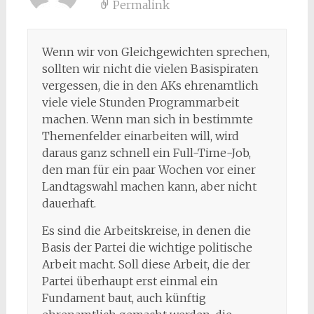
Permalink
Wenn wir von Gleichgewichten sprechen,
sollten wir nicht die vielen Basispiraten
vergessen, die in den AKs ehrenamtlich
viele viele Stunden Programmarbeit
machen. Wenn man sich in bestimmte
Themenfelder einarbeiten will, wird
daraus ganz schnell ein Full-Time-Job,
den man für ein paar Wochen vor einer
Landtagswahl machen kann, aber nicht
dauerhaft.
Es sind die Arbeitskreise, in denen die
Basis der Partei die wichtige politische
Arbeit macht. Soll diese Arbeit, die der
Partei überhaupt erst einmal ein
Fundament baut, auch künftig