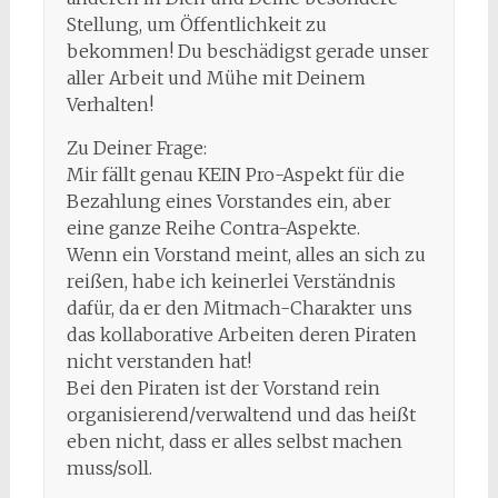
Stellung, um Öffentlichkeit zu
bekommen! Du beschädigst gerade unser
aller Arbeit und Mühe mit Deinem
Verhalten!
Zu Deiner Frage:
Mir fällt genau KEIN Pro-Aspekt für die
Bezahlung eines Vorstandes ein, aber
eine ganze Reihe Contra-Aspekte.
Wenn ein Vorstand meint, alles an sich zu
reißen, habe ich keinerlei Verständnis
dafür, da er den Mitmach-Charakter uns
das kollaborative Arbeiten deren Piraten
nicht verstanden hat!
Bei den Piraten ist der Vorstand rein
organisierend/verwaltend und das heißt
eben nicht, dass er alles selbst machen
muss/soll.