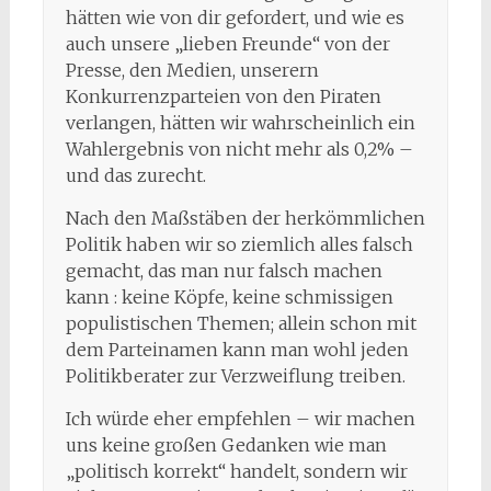
hätten wie von dir gefordert, und wie es
auch unsere „lieben Freunde“ von der
Presse, den Medien, unserern
Konkurrenzparteien von den Piraten
verlangen, hätten wir wahrscheinlich ein
Wahlergebnis von nicht mehr als 0,2% –
und das zurecht.
Nach den Maßstäben der herkömmlichen
Politik haben wir so ziemlich alles falsch
gemacht, das man nur falsch machen
kann : keine Köpfe, keine schmissigen
populistischen Themen; allein schon mit
dem Parteinamen kann man wohl jeden
Politikberater zur Verzweiflung treiben.
Ich würde eher empfehlen – wir machen
uns keine großen Gedanken wie man
„politisch korrekt“ handelt, sondern wir