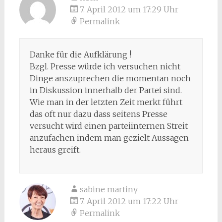
7. April 2012 um 17:29 Uhr
Permalink
Danke für die Aufklärung !
Bzgl. Presse würde ich versuchen nicht
Dinge anszuprechen die momentan noch
in Diskussion innerhalb der Partei sind.
Wie man in der letzten Zeit merkt führt
das oft nur dazu dass seitens Presse
versucht wird einen parteiinternen Streit
anzufachen indem man gezielt Aussagen
heraus greift.
sabine martiny
7. April 2012 um 17:22 Uhr
Permalink