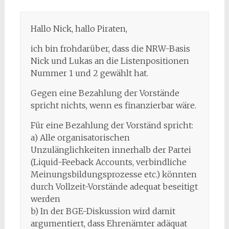
Hallo Nick, hallo Piraten,
ich bin frohdarüber, dass die NRW-Basis
Nick und Lukas an die Listenpositionen
Nummer 1 und 2 gewählt hat.
Gegen eine Bezahlung der Vorstände
spricht nichts, wenn es finanzierbar wäre.
Für eine Bezahlung der Vorständ spricht:
a) Alle organisatorischen
Unzulänglichkeiten innerhalb der Partei
(Liquid-Feeback Accounts, verbindliche
Meinungsbildungsprozesse etc.) könnten
durch Vollzeit-Vorstände adequat beseitigt
werden
b) In der BGE-Diskussion wird damit
argumentiert, dass Ehrenämter adäquat