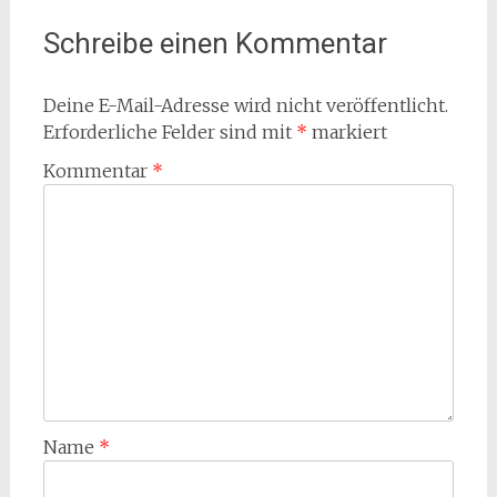
Schreibe einen Kommentar
Deine E-Mail-Adresse wird nicht veröffentlicht.
Erforderliche Felder sind mit
*
markiert
Kommentar
*
Name
*