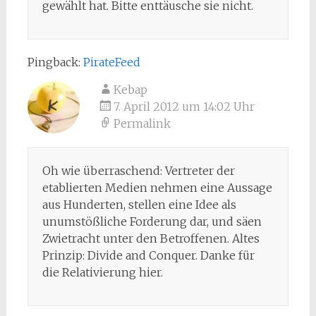
gewählt hat. Bitte enttäusche sie nicht.
Pingback:
PirateFeed
Kebap
7. April 2012 um 14:02 Uhr
Permalink
Oh wie überraschend: Vertreter der
etablierten Medien nehmen eine Aussage
aus Hunderten, stellen eine Idee als
unumstößliche Forderung dar, und säen
Zwietracht unter den Betroffenen. Altes
Prinzip: Divide and Conquer. Danke für
die Relativierung hier.