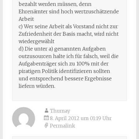
bezahlt werden müssen, denn
Ehrenämter sind hoch wertzuschätzende
Arbeit
c) Wer seine Arbeit als Vorstand nicht zur
Zufriedenheit der Basis macht, wird nicht
wiedergewählt
d) Die unter a) genannten Aufgaben
outzusourcen halte ich für falsch, weil die
Aufgabenträger sich zu 100% mit der
piratigen Politik identifizieren sollten
und entsprechend bessere Ergebnisse
liefern würden.
Thumay
8. April 2012 um 01:19 Uhr
Permalink