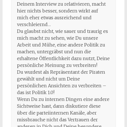
Deinem Interview zu relativieren, macht
hier nichts besser, sondern wirkt auf
mich eher etwas ausreichend und
verschleiernd…
Du glaubst nicht, wie sauer und traurig es
mich macht zu sehen, wie Du unsere
Arbeit und Mühe, eine andere Politik zu
machen, untergräbst und nun die
erhaltene Öffentlichkeit dazu nutzt, Deine
persönliche Meinung zu verbreiten!
Du wurdest als Repräsentant der Piraten
gewählt und nicht um Deine
persönlichen Ansichten zu verbreiten –
das ist Politik 1.0!
Wenn Du zu internen Dingen eine andere
Sichtweise hast, dann diskutiere diese
über die parteiinternen Kanäle, aber
missbrauche nicht das Vertrauen der
anderen in Dich und Deine besondere