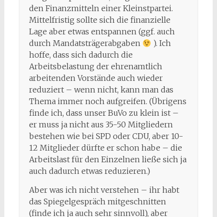
den Finanzmitteln einer Kleinstpartei.
Mittelfristig sollte sich die finanzielle
Lage aber etwas entspannen (ggf. auch
durch Mandatsträgerabgaben
). Ich
hoffe, dass sich dadurch die
Arbeitsbelastung der ehrenamtlich
arbeitenden Vorstände auch wieder
reduziert – wenn nicht, kann man das
Thema immer noch aufgreifen. (Übrigens
finde ich, dass unser BuVo zu klein ist –
er muss ja nicht aus 35-50 Mitgliedern
bestehen wie bei SPD oder CDU, aber 10-
12 Mitglieder dürfte er schon habe – die
Arbeitslast für den Einzelnen ließe sich ja
auch dadurch etwas reduzieren.)
Aber was ich nicht verstehen – ihr habt
das Spiegelgespräch mitgeschnitten
(finde ich ja auch sehr sinnvoll), aber