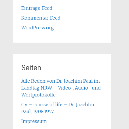
Eintrags-Feed
Kommentar-Feed
WordPress.org
Seiten
Alle Reden von Dr. Joachim Paul im
Landtag NRW – Video-, Audio- und
Wortprotokolle
CV – course of life – Dr. Joachim
Paul, 19.08.1957
Impressum