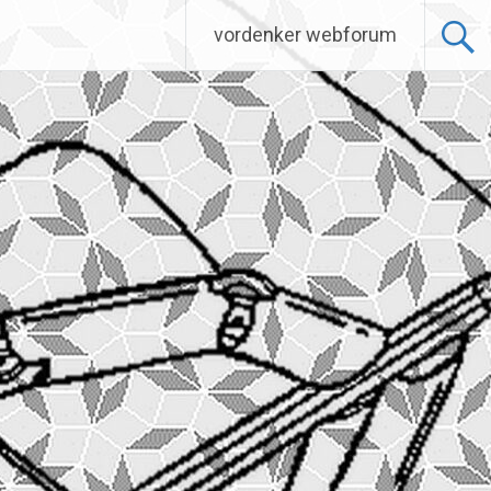
vordenker webforum