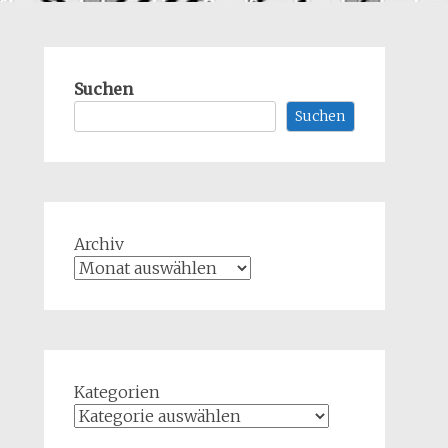
Suchen
Suchen
Archiv
Kategorien