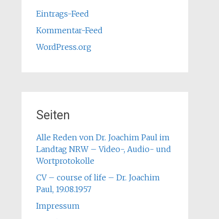
Eintrags-Feed
Kommentar-Feed
WordPress.org
Seiten
Alle Reden von Dr. Joachim Paul im
Landtag NRW – Video-, Audio- und
Wortprotokolle
CV – course of life – Dr. Joachim
Paul, 19.08.1957
Impressum