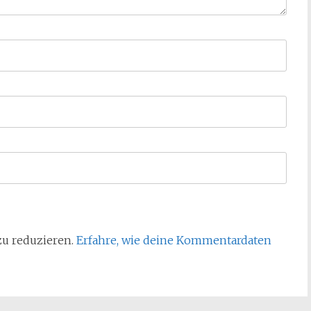
zu reduzieren.
Erfahre, wie deine Kommentardaten