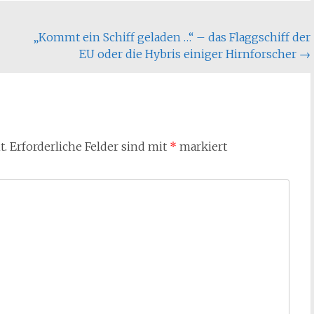
„Kommt ein Schiff geladen …“ – das Flaggschiff der
EU oder die Hybris einiger Hirnforscher
→
t.
Erforderliche Felder sind mit
*
markiert