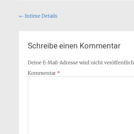
Beitragsnavigation
←
Intime Details
Schreibe einen Kommentar
Deine E-Mail-Adresse wird nicht veröffentlich
Kommentar
*