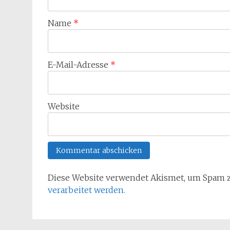
Name
*
E-Mail-Adresse
*
Website
Diese Website verwendet Akismet, um Spam 
verarbeitet werden.