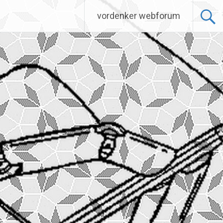
vordenker webforum