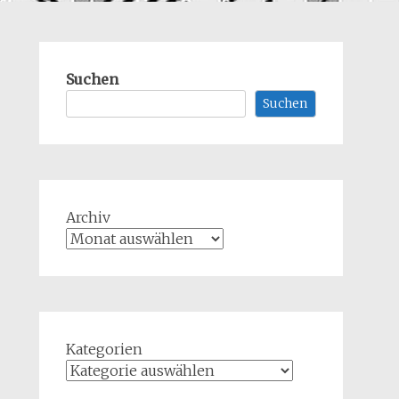
Suchen
Suchen
Archiv
Kategorien