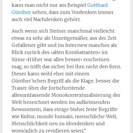
kann man nicht nur am Beispiel
Gotthard
Günther
sehen, dass zum Vordenken immer
auch viel Nachdenken gehört.
Auch wenn sich Steiner manchmal vielleicht
etwas zu sehr als Unzeitgemäßer, aus der Zeit
Gefallener gibt und im Interview manches als
Blick zurück des ›alten Kombattanten‹ im
Sinne ›früher war alles besser‹ erscheinen
mag, so trifft das sicher bei ihm nicht den Kern.
Dieser kann wohl eher mit einem
Günther’schen Begriff als die Klage, besser die
Trauer über die fortschreitende
allesumfassende Monokontexturalisierung der
Welt bezeichnet werden im aufkeimenden
Bewusstsein, dass einige bisher feste Begriffe
wie Kultur, monde humain, menschliche Welt,
Menschlichkeit neu zu überdenken und
womöglich zu revidieren seien.“