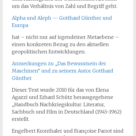
um das Verhältnis von Zahl und Begriff geht.
Alpha und Aleph — Gotthard Günther und
Europa
hat – nicht nur auf irgendeiner Metaebene –
einen konkreten Bezug zu den aktuellen
geopolitischen Entwicklungen.
Anmerkungen zu „Das Bewusstsein der
Maschinen“ und zu seinem Autor Gotthard
Günther
Dieser Text wurde 2010 für das von Elena
Agazzi und Erhard Schütz herausgegebene
„Handbuch Nachkriegskultur: Literatur,
Sachbuch und Film in Deutschland (1945-1962)
erstellt.
Engelbert Kronthaler und Françoise Parrot sind