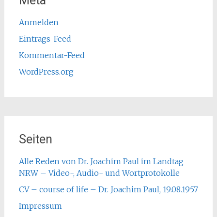
Meta
Anmelden
Eintrags-Feed
Kommentar-Feed
WordPress.org
Seiten
Alle Reden von Dr. Joachim Paul im Landtag
NRW – Video-, Audio- und Wortprotokolle
CV – course of life – Dr. Joachim Paul, 19.08.1957
Impressum