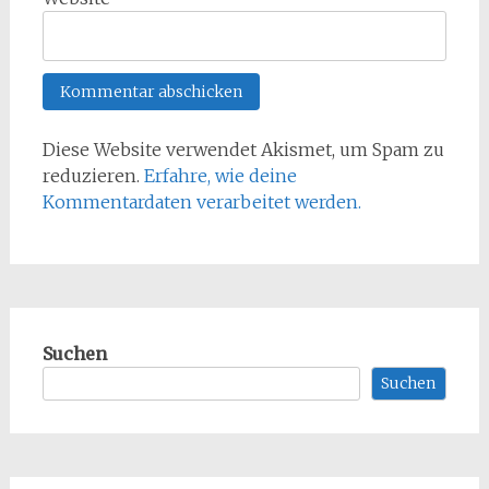
Diese Website verwendet Akismet, um Spam zu
reduzieren.
Erfahre, wie deine
Kommentardaten verarbeitet werden.
Suchen
Suchen