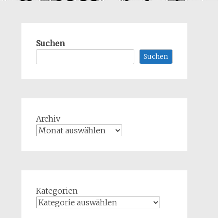
Suchen
Suchen
Archiv
Kategorien