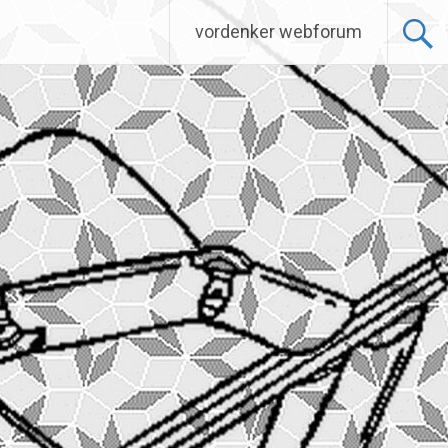
vordenker webforum