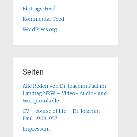
Eintrags-Feed
Kommentar-Feed
WordPress.org
Seiten
Alle Reden von Dr. Joachim Paul im
Landtag NRW – Video-, Audio- und
Wortprotokolle
CV – course of life – Dr. Joachim
Paul, 19.08.1957
Impressum