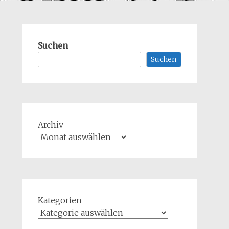
Suchen
Suchen
Archiv
Kategorien