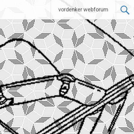
vordenker webforum