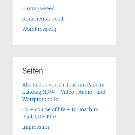
Eintrags-Feed
Kommentar-Feed
WordPress.org
Seiten
Alle Reden von Dr. Joachim Paul im
Landtag NRW – Video-, Audio- und
Wortprotokolle
CV – course of life – Dr. Joachim
Paul, 19.08.1957
Impressum