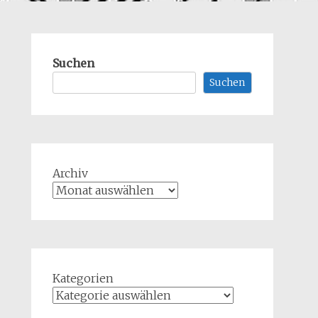
Suchen
Suchen
Archiv
Kategorien