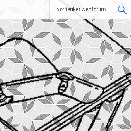
vordenker webforum