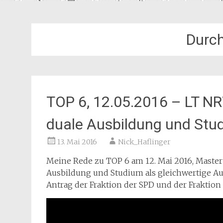
Durch
TOP 6, 12.05.2016 – LT N
duale Ausbildung und Stu
13. Mai 2016
Nick_Haflinger
Meine Rede zu TOP 6 am 12. Mai 2016, Maste
Ausbildung und Studium als gleichwertige Au
Antrag der Fraktion der SPD und der Frakti