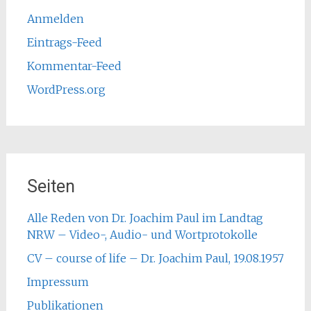
Anmelden
Eintrags-Feed
Kommentar-Feed
WordPress.org
Seiten
Alle Reden von Dr. Joachim Paul im Landtag
NRW – Video-, Audio- und Wortprotokolle
CV – course of life – Dr. Joachim Paul, 19.08.1957
Impressum
Publikationen