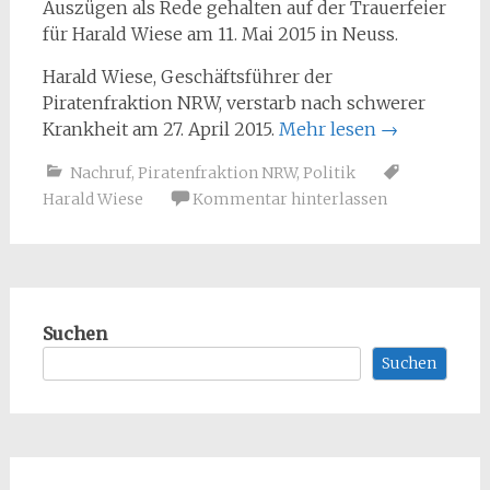
Auszügen als Rede gehalten auf der Trauerfeier
für Harald Wiese am 11. Mai 2015 in Neuss.
Harald Wiese, Geschäftsführer der
Piratenfraktion NRW, verstarb nach schwerer
Krankheit am 27. April 2015.
Mehr lesen
→
Nachruf
,
Piratenfraktion NRW
,
Politik
Harald Wiese
Kommentar hinterlassen
Suchen
Suchen