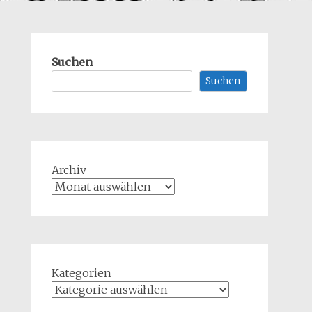
Suchen
Suchen
Archiv
Kategorien