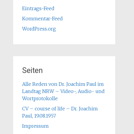
Eintrags-Feed
Kommentar-Feed
WordPress.org
Seiten
Alle Reden von Dr. Joachim Paul im
Landtag NRW – Video-, Audio- und
Wortprotokolle
CV – course of life – Dr. Joachim
Paul, 19.08.1957
Impressum