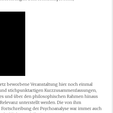
Netz beworbene Veranstaltung hier noch einmal
s und stichpunktartigen Kurzzusammenfassungen,
res und über den philosophischen Rahmen hinaus
 Relevanz unterstellt werden. Die von ihm
de Fortschreibung der Psychoanalyse war immer auch