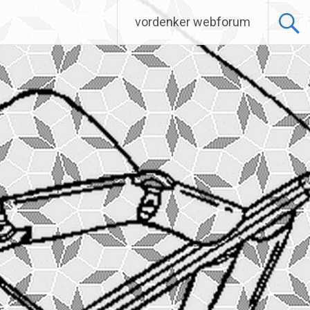
vordenker webforum