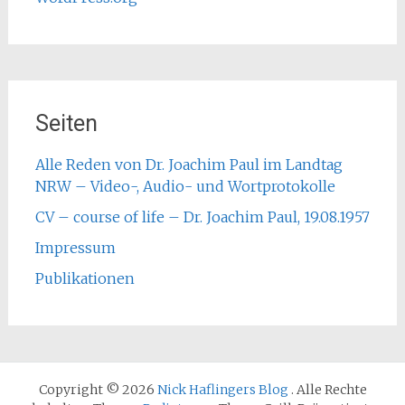
Seiten
Alle Reden von Dr. Joachim Paul im Landtag
NRW – Video-, Audio- und Wortprotokolle
CV – course of life – Dr. Joachim Paul, 19.08.1957
Impressum
Publikationen
Copyright © 2026
Nick Haflingers Blog
. Alle Rechte