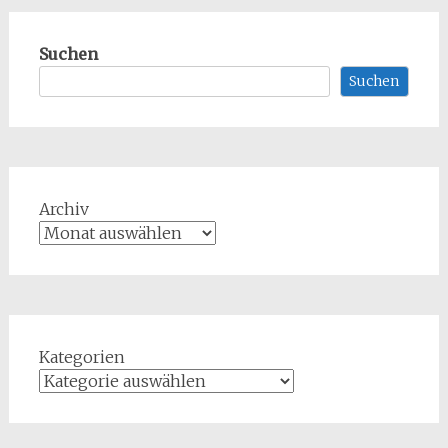
Suchen
Suchen
Archiv
Kategorien