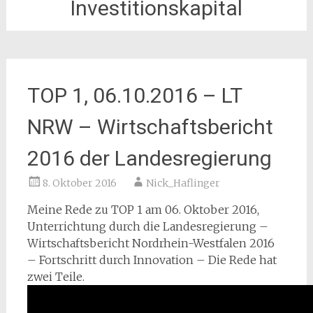
Investitionskapital
TOP 1, 06.10.2016 – LT
NRW – Wirtschaftsbericht
2016 der Landesregierung
8. Oktober 2016
Nick_Haflinger
Meine Rede zu TOP 1 am 06. Oktober 2016,
Unterrichtung durch die Landesregierung –
Wirtschaftsbericht Nordrhein-Westfalen 2016
– Fortschritt durch Innovation – Die Rede hat
zwei Teile.