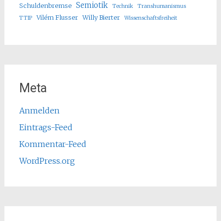
Semiotik
Schuldenbremse
Technik
Transhumanismus
Vilém Flusser
Willy Bierter
TTIP
Wissenschaftsfreiheit
Meta
Anmelden
Eintrags-Feed
Kommentar-Feed
WordPress.org