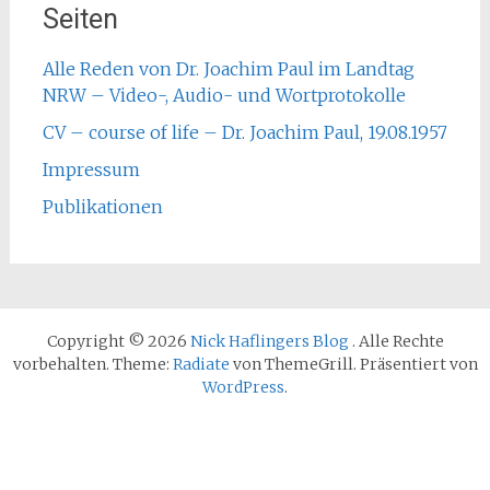
Seiten
Alle Reden von Dr. Joachim Paul im Landtag
NRW – Video-, Audio- und Wortprotokolle
CV – course of life – Dr. Joachim Paul, 19.08.1957
Impressum
Publikationen
Copyright © 2026
Nick Haflingers Blog
. Alle Rechte
vorbehalten. Theme:
Radiate
von ThemeGrill. Präsentiert von
WordPress
.