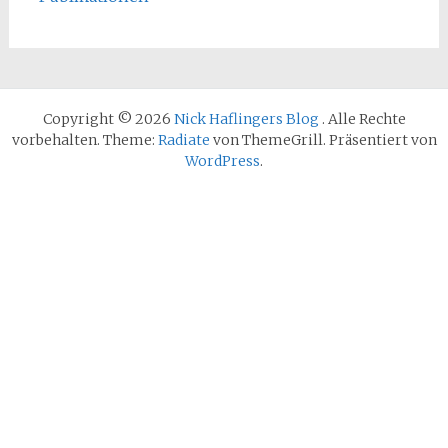
Copyright © 2026
Nick Haflingers Blog
. Alle Rechte
vorbehalten. Theme:
Radiate
von ThemeGrill. Präsentiert von
WordPress
.