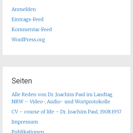
Anmelden
Eintrags-Feed
Kommentar-Feed
WordPress.org
Seiten
Alle Reden von Dr. Joachim Paul im Landtag
NRW – Video-, Audio- und Wortprotokolle
CV – course of life – Dr. Joachim Paul, 19.08.1957
Impressum
Publikationen