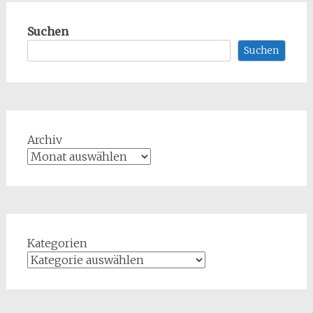
Suchen
Suchen
Archiv
Kategorien