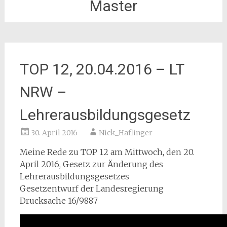
Master
TOP 12, 20.04.2016 – LT
NRW –
Lehrerausbildungsgesetz
30. April 2016
Nick_Haflinger
Meine Rede zu TOP 12 am Mittwoch, den 20.
April 2016, Gesetz zur Änderung des
Lehrerausbildungsgesetzes
Gesetzentwurf der Landesregierung
Drucksache 16/9887