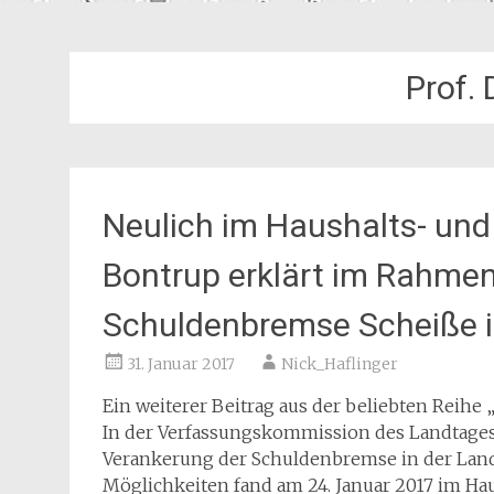
Prof. 
Neulich im Haushalts- und
Bontrup erklärt im Rahmen
Schuldenbremse Scheiße i
31. Januar 2017
Nick_Haflinger
Ein weiterer Beitrag aus der beliebten Reihe
In der Verfassungskommission des Landtage
Verankerung der Schuldenbremse in der Lande
Möglichkeiten fand am 24. Januar 2017 im Ha