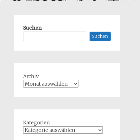
Suchen
Suchen
Archiv
Kategorien