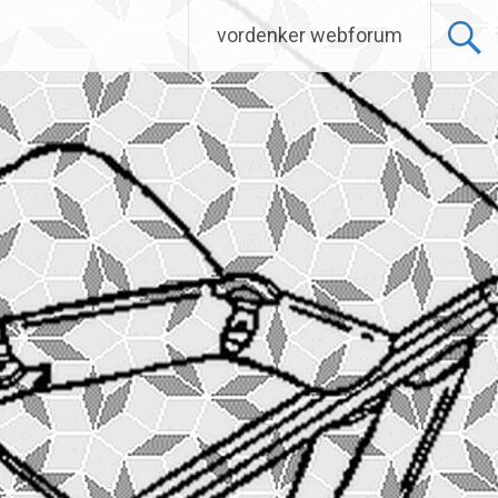
vordenker webforum