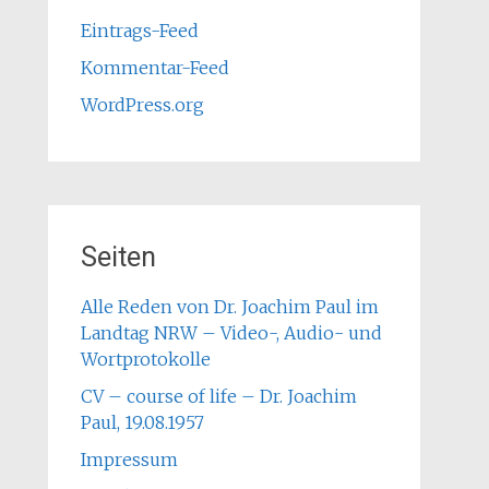
Eintrags-Feed
Kommentar-Feed
WordPress.org
Seiten
Alle Reden von Dr. Joachim Paul im
Landtag NRW – Video-, Audio- und
Wortprotokolle
CV – course of life – Dr. Joachim
Paul, 19.08.1957
Impressum